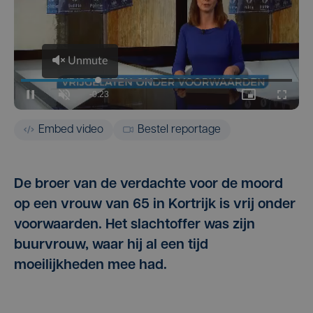
Embed video
Bestel reportage
De broer van de verdachte voor de moord
op een vrouw van 65 in Kortrijk is vrij onder
voorwaarden. Het slachtoffer was zijn
buurvrouw, waar hij al een tijd
moeilijkheden mee had.