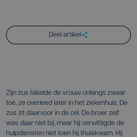
Deel artikel
Zijn zus takelde de vrouw onlangs zwaar
toe, ze overleed later in het ziekenhuis. De
zus zit daarvoor in de cel. De broer zelf
was daar niet bij, maar hij verwittigde de
hulpdiensten niet toen hij thuiskwam. Hij