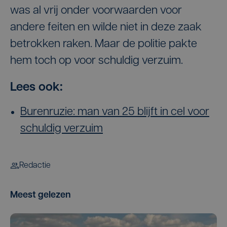
was al vrij onder voorwaarden voor
andere feiten en wilde niet in deze zaak
betrokken raken. Maar de politie pakte
hem toch op voor schuldig verzuim.
Lees ook:
Burenruzie: man van 25 blijft in cel voor
schuldig verzuim
Redactie
Meest gelezen