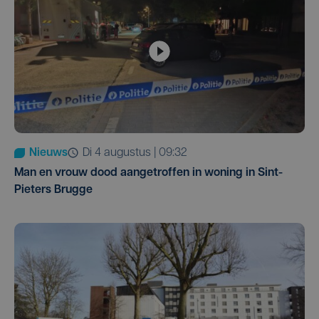
Nieuws
di 4 augustus | 09:32
Man en vrouw dood aangetroffen in woning in Sint-
Pieters Brugge