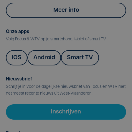
Meer info
Onze apps
Volg Focus & WTV op je smartphone, tablet of smart TV.
IOS
Android
Smart TV
Nieuwsbrief
Schrijf je in voor de dagelijkse nieuwsbrief van Focus en WTV met
het meest recente nieuws uit West-Vlaanderen.
Inschrijven