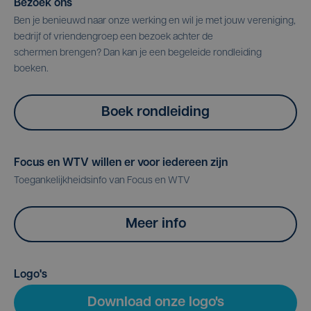
Bezoek ons
Ben je benieuwd naar onze werking en wil je met jouw vereniging,
bedrijf of vriendengroep een bezoek achter de
schermen brengen? Dan kan je een begeleide rondleiding
boeken.
Boek rondleiding
Focus en WTV willen er voor iedereen zijn
Toegankelijkheidsinfo van Focus en WTV
Meer info
Logo's
Download onze logo's