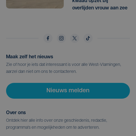
kwaad opzet bij
overlijden vrouw aan zee
Maak zelf het nieuws
Zie of hoor je iets dat interessant is voor alle West-Vlamingen,
aarzel dan niet om ons te contacteren.
Nieuws melden
Over ons
Ontdek hier alle info over onze geschiedenis, redactie,
programma's en mogelijkheden om te adverteren.