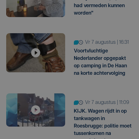
had vermeden kunnen
worden"
vr 7 augustus | 16:31
Voortvluchtige
Nederlander opgepakt
op camping in De Haan
na korte achtervolging
vr 7 augustus | 11:09
KIJK. Wagen rijdt in op
tankwagen in
Roesbrugge: politie moet
tussenkomen na