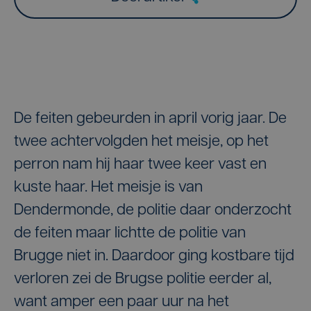
De feiten gebeurden in april vorig jaar. De
twee achtervolgden het meisje, op het
perron nam hij haar twee keer vast en
kuste haar. Het meisje is van
Dendermonde, de politie daar onderzocht
de feiten maar lichtte de politie van
Brugge niet in. Daardoor ging kostbare tijd
verloren zei de Brugse politie eerder al,
want amper een paar uur na het