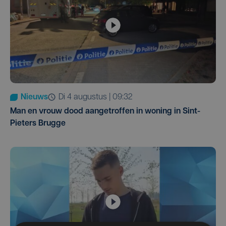
Nieuws
di 4 augustus | 09:32
Man en vrouw dood aangetroffen in woning in Sint-
Pieters Brugge