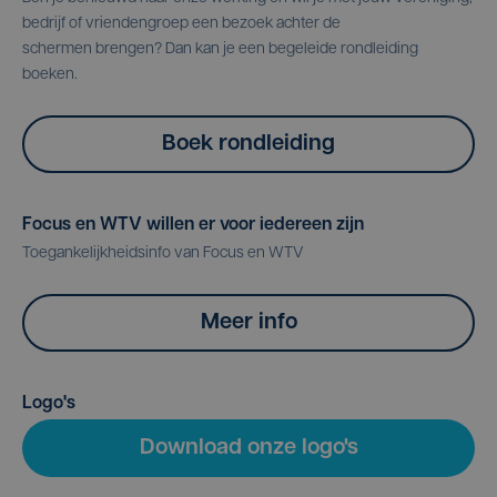
bedrijf of vriendengroep een bezoek achter de
schermen brengen? Dan kan je een begeleide rondleiding
boeken.
Boek rondleiding
Focus en WTV willen er voor iedereen zijn
Toegankelijkheidsinfo van Focus en WTV
Meer info
Logo's
Download onze logo's