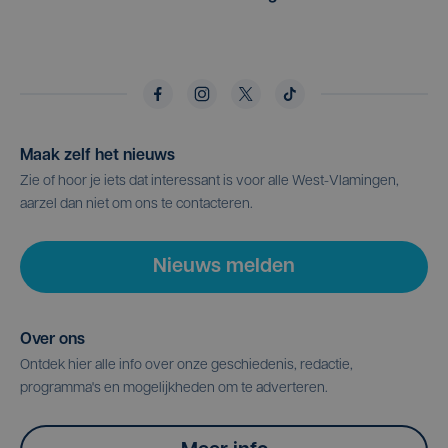
Maak zelf het nieuws
Zie of hoor je iets dat interessant is voor alle West-Vlamingen,
aarzel dan niet om ons te contacteren.
Nieuws melden
Over ons
Ontdek hier alle info over onze geschiedenis, redactie,
programma's en mogelijkheden om te adverteren.