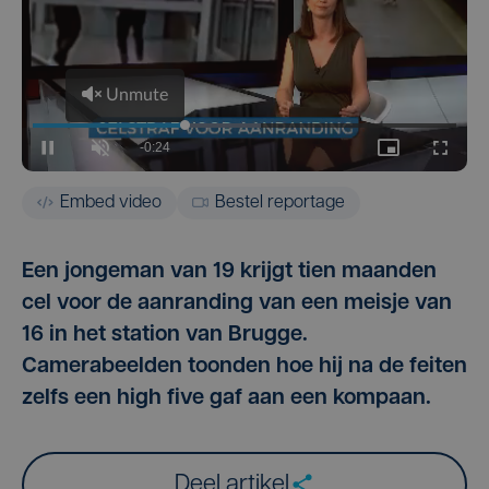
Embed video
Bestel reportage
Een jongeman van 19 krijgt tien maanden
cel voor de aanranding van een meisje van
16 in het station van Brugge.
Camerabeelden toonden hoe hij na de feiten
zelfs een high five gaf aan een kompaan.
Deel artikel