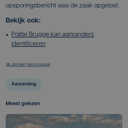
opsporingsbericht was de zaak opgelost.
Bekijk ook:
Politie Brugge kan aanranders
identificeren
Jeroen Vercruysse
Aanranding
Meest gelezen