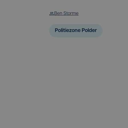
Ben Storme
Politiezone Polder