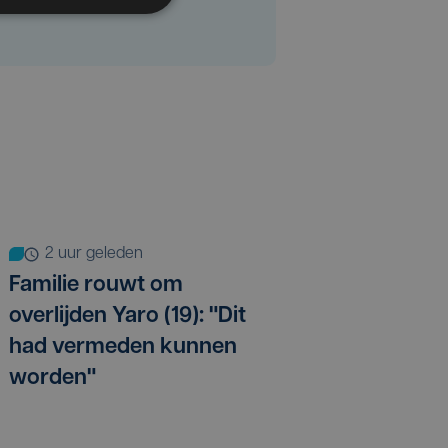
2 uur geleden
Familie rouwt om
overlijden Yaro (19): "Dit
had vermeden kunnen
worden"