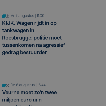
vr 7 augustus | 11:09
KIJK. Wagen rijdt in op
tankwagen in
Roesbrugge: politie moet
tussenkomen na agressief
gedrag bestuurder
do 6 augustus | 16:44
Veurne moet zo'n twee
miljoen euro aan