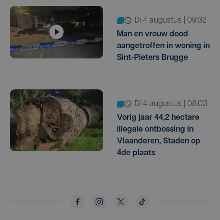
di 4 augustus | 09:32
Man en vrouw dood
aangetroffen in woning in
Sint-Pieters Brugge
di 4 augustus | 08:03
Vorig jaar 44,2 hectare
illegale ontbossing in
Vlaanderen, Staden op
4de plaats