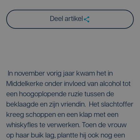
Deel artikel
In november vorig jaar kwam het in
Middelkerke onder invloed van alcohol tot
een hoogoplopende ruzie tussen de
beklaagde en zijn vriendin. Het slachtoffer
kreeg schoppen en een klap met een
whiskyfles te verwerken. Toen de vrouw
op haar buik lag, plantte hij ook nog een