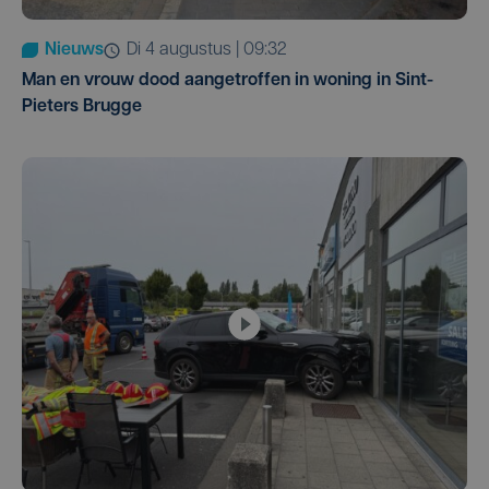
Nieuws
di 4 augustus | 09:32
Man en vrouw dood aangetroffen in woning in Sint-
Pieters Brugge