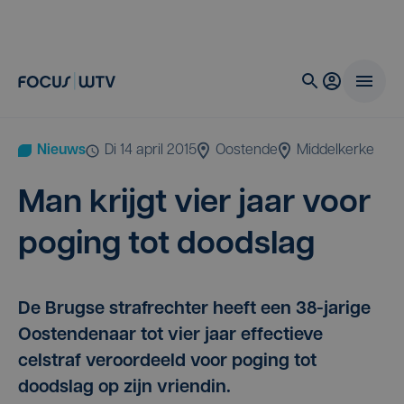
Nieuws
di 14 april 2015
Oostende
Middelkerke
Man krijgt vier jaar voor
poging tot doodslag
De Brugse strafrechter heeft een 38-jarige
Oostendenaar tot vier jaar effectieve
celstraf veroordeeld voor poging tot
doodslag op zijn vriendin.