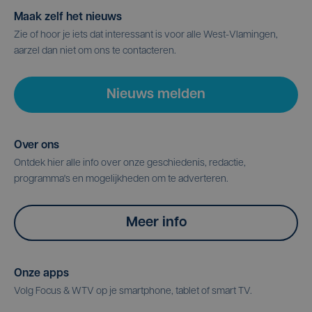
Maak zelf het nieuws
Zie of hoor je iets dat interessant is voor alle West-Vlamingen,
aarzel dan niet om ons te contacteren.
Nieuws melden
Over ons
Ontdek hier alle info over onze geschiedenis, redactie,
programma's en mogelijkheden om te adverteren.
Meer info
Onze apps
Volg Focus & WTV op je smartphone, tablet of smart TV.