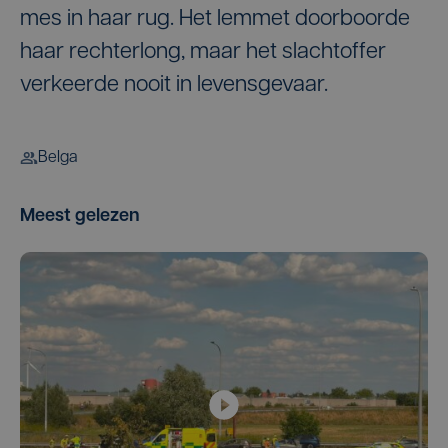
mes in haar rug. Het lemmet doorboorde
haar rechterlong, maar het slachtoffer
verkeerde nooit in levensgevaar.
Belga
Meest gelezen