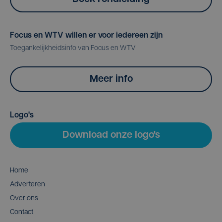
Focus en WTV willen er voor iedereen zijn
Toegankelijkheidsinfo van Focus en WTV
Meer info
Logo's
Download onze logo's
Home
Adverteren
Over ons
Contact