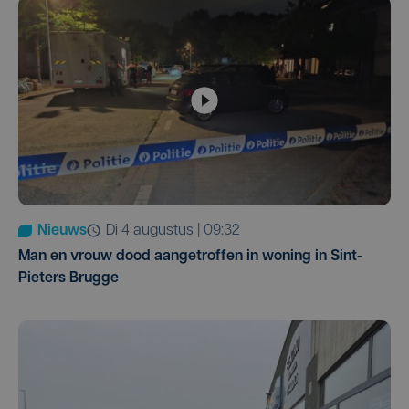
Nieuws
di 4 augustus | 09:32
Man en vrouw dood aangetroffen in woning in Sint-
Pieters Brugge