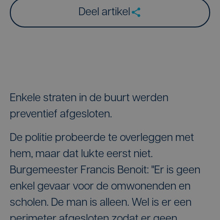
Deel artikel
Enkele straten in de buurt werden
preventief afgesloten.
De politie probeerde te overleggen met
hem, maar dat lukte eerst niet.
Burgemeester Francis Benoit: "Er is geen
enkel gevaar voor de omwonenden en
scholen. De man is alleen. Wel is er een
perimeter afgesloten zodat er geen