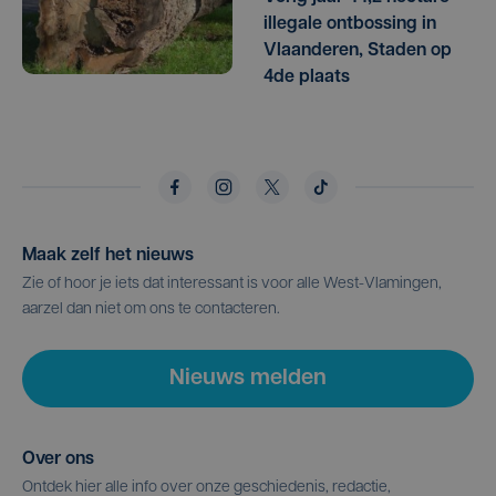
illegale ontbossing in
Vlaanderen, Staden op
4de plaats
Maak zelf het nieuws
Zie of hoor je iets dat interessant is voor alle West-Vlamingen,
aarzel dan niet om ons te contacteren.
Nieuws melden
Over ons
Ontdek hier alle info over onze geschiedenis, redactie,