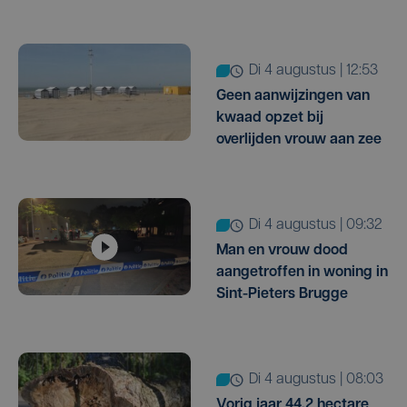
di 4 augustus | 12:53
Geen aanwijzingen van
kwaad opzet bij
overlijden vrouw aan zee
di 4 augustus | 09:32
Man en vrouw dood
aangetroffen in woning in
Sint-Pieters Brugge
di 4 augustus | 08:03
Vorig jaar 44,2 hectare