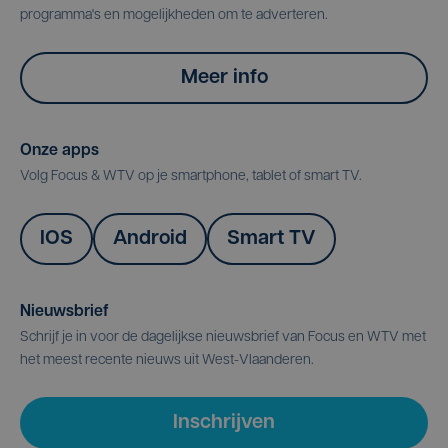
programma's en mogelijkheden om te adverteren.
Meer info
Onze apps
Volg Focus & WTV op je smartphone, tablet of smart TV.
IOS
Android
Smart TV
Nieuwsbrief
Schrijf je in voor de dagelijkse nieuwsbrief van Focus en WTV met
het meest recente nieuws uit West-Vlaanderen.
Inschrijven