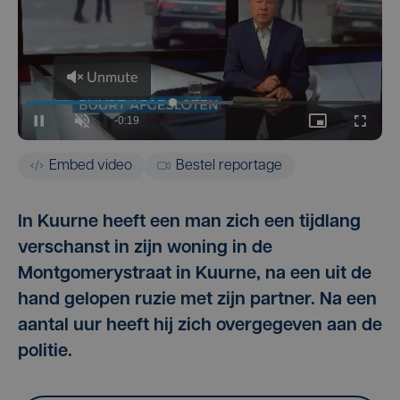
Embed video
Bestel reportage
In Kuurne heeft een man zich een tijdlang
verschanst in zijn woning in de
Montgomerystraat in Kuurne, na een uit de
hand gelopen ruzie met zijn partner. Na een
aantal uur heeft hij zich overgegeven aan de
politie.