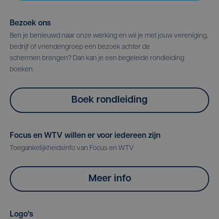
Bezoek ons
Ben je benieuwd naar onze werking en wil je met jouw vereniging,
bedrijf of vriendengroep een bezoek achter de
schermen brengen? Dan kan je een begeleide rondleiding
boeken.
Boek rondleiding
Focus en WTV willen er voor iedereen zijn
Toegankelijkheidsinfo van Focus en WTV
Meer info
Logo's