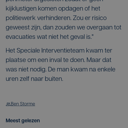
kijklustigen komen opdagen of het
politiewerk verhinderen. Zou er risico
geweest zijn, dan zouden we overgaan tot
evacuaties wat niet het geval is."
Het Speciale Interventieteam kwam ter
plaatse om een inval te doen. Maar dat
was niet nodig. De man kwam na enkele
uren zelf naar buiten.
Ben Storme
Meest gelezen