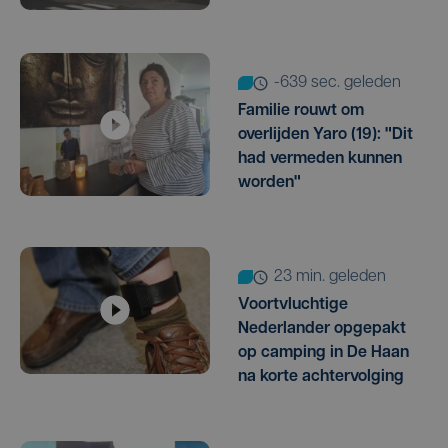
-639 sec. geleden
Familie rouwt om
overlijden Yaro (19): "Dit
had vermeden kunnen
worden"
23 min. geleden
Voortvluchtige
Nederlander opgepakt
op camping in De Haan
na korte achtervolging