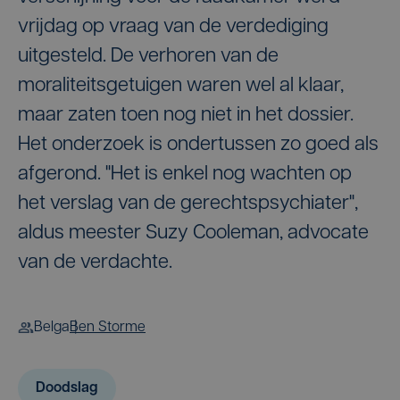
vrijdag op vraag van de verdediging
uitgesteld. De verhoren van de
moraliteitsgetuigen waren wel al klaar,
maar zaten toen nog niet in het dossier.
Het onderzoek is ondertussen zo goed als
afgerond. "Het is enkel nog wachten op
het verslag van de gerechtspsychiater",
aldus meester Suzy Cooleman, advocate
van de verdachte.
Belga
Ben Storme
Doodslag