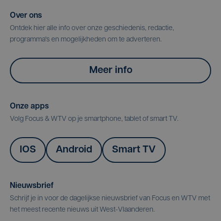
Over ons
Ontdek hier alle info over onze geschiedenis, redactie,
programma's en mogelijkheden om te adverteren.
Meer info
Onze apps
Volg Focus & WTV op je smartphone, tablet of smart TV.
IOS
Android
Smart TV
Nieuwsbrief
Schrijf je in voor de dagelijkse nieuwsbrief van Focus en WTV met
het meest recente nieuws uit West-Vlaanderen.