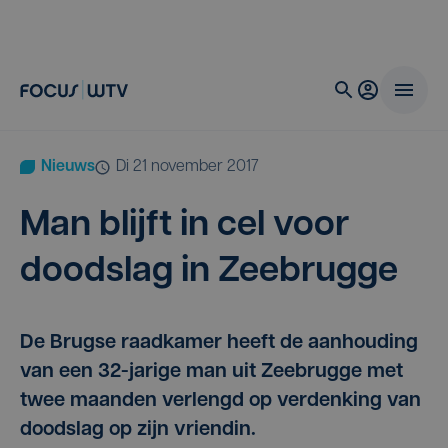
Nieuws
di 21 november 2017
Man blijft in cel voor
dood­slag in Zeebrugge
De Brugse raadkamer heeft de aanhouding
van een 32-jarige man uit Zeebrugge met
twee maanden verlengd op verdenking van
doodslag op zijn vriendin.