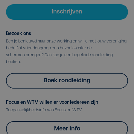
Inschrijven
Bezoek ons
Ben je benieuwd naar onze werking en wil je met jouw vereniging,
bedrijf of vriendengroep een bezoek achter de
schermen brengen? Dan kan je een begeleide rondleiding
boeken.
Boek rondleiding
Focus en WTV willen er voor iedereen zijn
Toegankelijkheidsinfo van Focus en WTV
Meer info