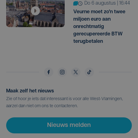
do 6 augustus | 16:44
Veurne moet zo'n twee
miljoen euro aan
onrechtmatig
gerecupereerde BTW
terugbetalen
Maak zelf het nieuws
Zie of hoor je iets dat interessant is voor alle West-Vlamingen,
aarzel dan niet om ons te contacteren.
Nieuws melden