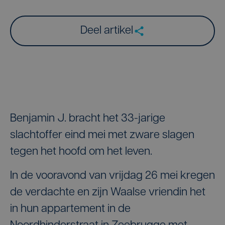
Deel artikel
Benjamin J. bracht het 33-jarige
slachtoffer eind mei met zware slagen
tegen het hoofd om het leven.
In de vooravond van vrijdag 26 mei kregen
de verdachte en zijn Waalse vriendin het
in hun appartement in de