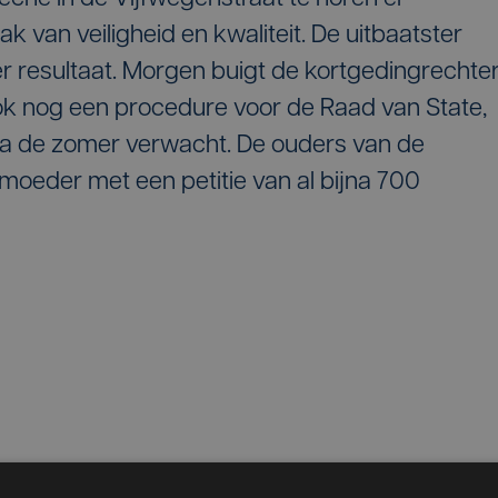
ak van veiligheid en kwaliteit. De uitbaatster
 resultaat. Morgen buigt de kortgedingrechte
ook nog een procedure voor de Raad van State,
na de zomer verwacht. De ouders van de
moeder met een petitie van al bijna 700