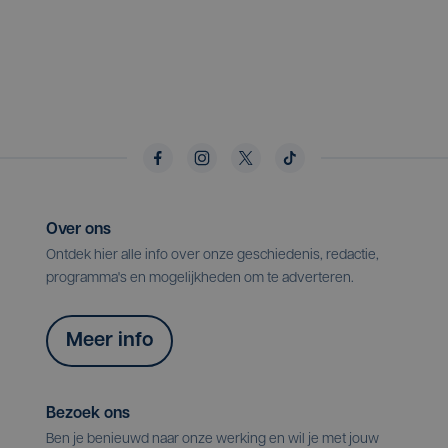
Over ons
Ontdek hier alle info over onze geschiedenis, redactie,
programma's en mogelijkheden om te adverteren.
Meer info
Bezoek ons
Ben je benieuwd naar onze werking en wil je met jouw