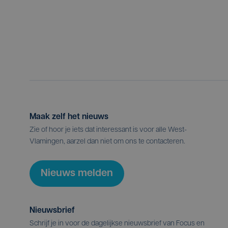
Maak zelf het nieuws
Zie of hoor je iets dat interessant is voor alle West-
Vlamingen, aarzel dan niet om ons te contacteren.
Nieuws melden
Nieuwsbrief
Schrijf je in voor de dagelijkse nieuwsbrief van Focus en