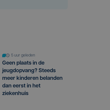
5 uur geleden
Geen plaats in de
jeugdopvang? Steeds
meer kinderen belanden
dan eerst in het
ziekenhuis