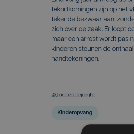
tekortkomingen zijn op het vl
tekende bezwaar aan, zonder
zich over de zaak. Er loopt 
maar een arrest wordt pas 
kinderen steunen de onthaal
handtekeningen.
Lorenzo Dejonghe
Kinderopvang