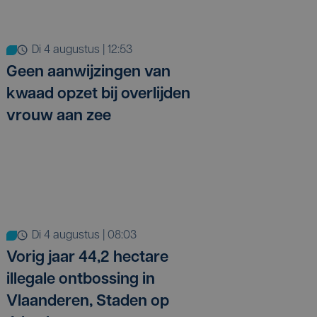
di 4 augustus | 12:53
Geen aanwijzingen van
kwaad opzet bij overlijden
vrouw aan zee
di 4 augustus | 08:03
Vorig jaar 44,2 hectare
illegale ontbossing in
Vlaanderen, Staden op