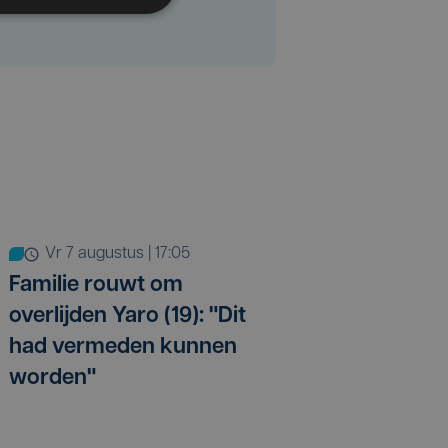
vr 7 augustus | 17:05
Familie rouwt om
overlijden Yaro (19): "Dit
had vermeden kunnen
worden"