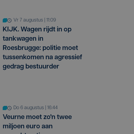
vr 7 augustus | 11:09
KIJK. Wagen rijdt in op
tankwagen in
Roesbrugge: politie moet
tussenkomen na agressief
gedrag bestuurder
do 6 augustus | 16:44
Veurne moet zo'n twee
miljoen euro aan