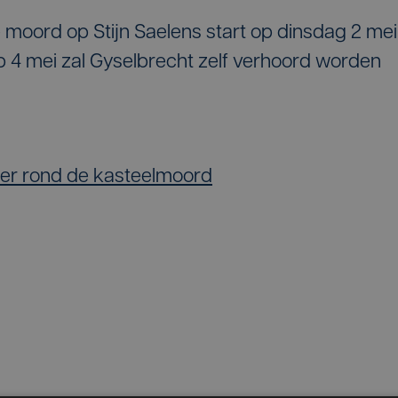
e moord op Stijn Saelens start op dinsdag 2 mei
 4 mei zal Gyselbrecht zelf verhoord worden
sier rond de kasteelmoord