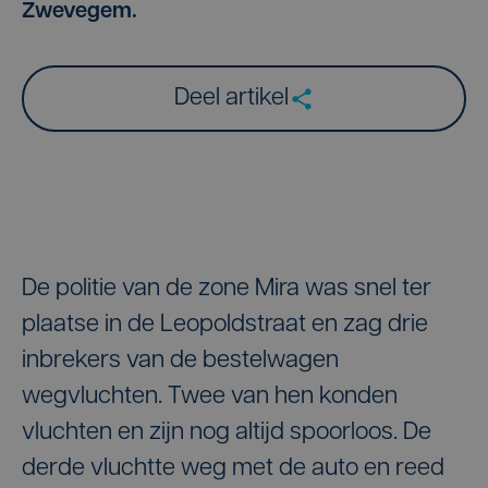
Zwevegem.
Deel artikel
De politie van de zone Mira was snel ter
plaatse in de Leopoldstraat en zag drie
inbrekers van de bestelwagen
wegvluchten. Twee van hen konden
vluchten en zijn nog altijd spoorloos. De
derde vluchtte weg met de auto en reed