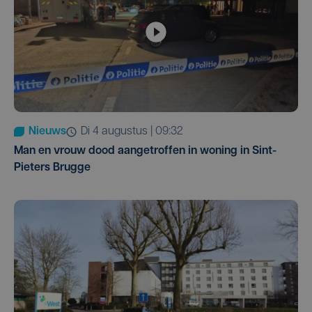
Nieuws
di 4 augustus | 09:32
Man en vrouw dood aangetroffen in woning in Sint-
Pieters Brugge