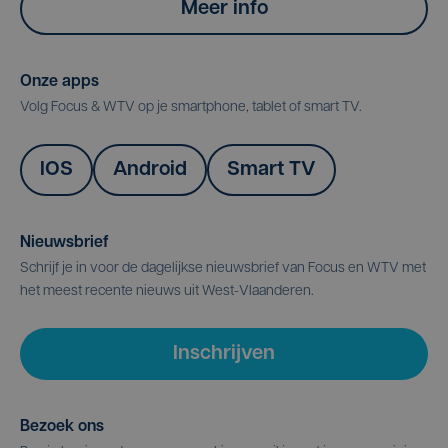
Meer info
Onze apps
Volg Focus & WTV op je smartphone, tablet of smart TV.
IOS
Android
Smart TV
Nieuwsbrief
Schrijf je in voor de dagelijkse nieuwsbrief van Focus en WTV met
het meest recente nieuws uit West-Vlaanderen.
Inschrijven
Bezoek ons