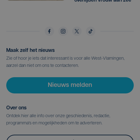
overlijden vrouw aan zee
Maak zelf het nieuws
Zie of hoor je iets dat interessant is voor alle West-Vlamingen,
aarzel dan niet om ons te contacteren.
Nieuws melden
Over ons
Ontdek hier alle info over onze geschiedenis, redactie,
programma's en mogelijkheden om te adverteren.