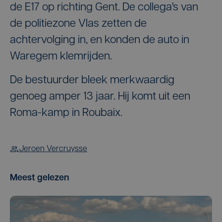
de E17 op richting Gent. De collega's van
de politiezone Vlas zetten de
achtervolging in, en konden de auto in
Waregem klemrijden.
De bestuurder bleek merkwaardig
genoeg amper 13 jaar. Hij komt uit een
Roma-kamp in Roubaix.
Jeroen Vercruysse
Meest gelezen