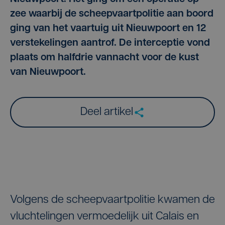
zee waarbij de scheepvaartpolitie aan boord
ging van het vaartuig uit Nieuwpoort en 12
verstekelingen aantrof. De interceptie vond
plaats om halfdrie vannacht voor de kust
van Nieuwpoort.
Deel artikel
Volgens de scheepvaartpolitie kwamen de
vluchtelingen vermoedelijk uit Calais en