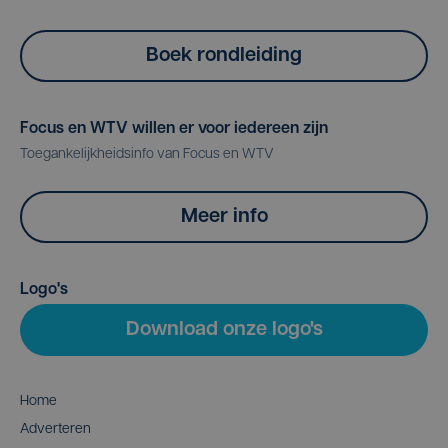
Boek rondleiding
Focus en WTV willen er voor iedereen zijn
Toegankelijkheidsinfo van Focus en WTV
Meer info
Logo's
Download onze logo's
Home
Adverteren