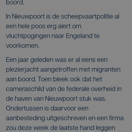
boord.
In Nieuwpoort is de scheepvaartpolitie al
een hele poos erg alert om
vluchtpogingen naar Engeland te
voorkomen.
Een jaar geleden was er al eens een
plezierjacht aangetroffen met migranten
aan boord. Toen bleek ook dat het
cameraschild van de federale overheid in
de haven van Nieuwpoort stuk was.
Ondertussen is daarvoor een
aanbesteding uitgeschreven en een firma
zou deze week de laatste hand leggen