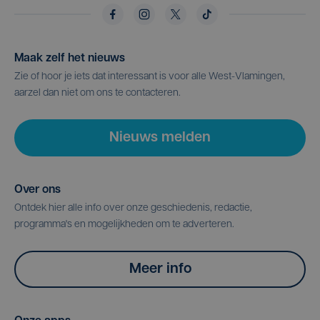
Maak zelf het nieuws
Zie of hoor je iets dat interessant is voor alle West-Vlamingen,
aarzel dan niet om ons te contacteren.
Nieuws melden
Over ons
Ontdek hier alle info over onze geschiedenis, redactie,
programma's en mogelijkheden om te adverteren.
Meer info