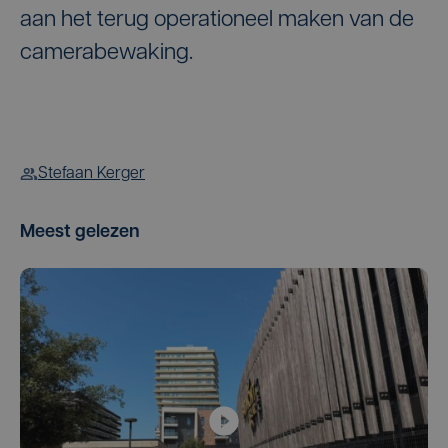
aan het terug operationeel maken van de
camerabewaking.
Stefaan Kerger
Meest gelezen