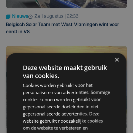
Nieuws
za 1 augustus | 22:36
Belgisch Solar Team met West-Vlamingen wint voor
eerst in VS
×
Deze website maakt gebruik
van cookies.
Cookies worden gebruikt voor het
personaliseren van advertenties. Sommige
cookies kunnen worden gebruikt voor
gepersonaliseerde doeleinden in niet
gepersonaliseerde advertenties. Deze
website gebruikt noodzakelijke cookies
om de website te verbeteren en