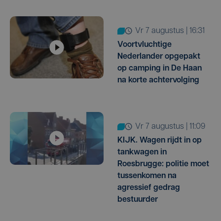
vr 7 augustus | 16:31
Voortvluchtige
Nederlander opgepakt
op camping in De Haan
na korte achtervolging
vr 7 augustus | 11:09
KIJK. Wagen rijdt in op
tankwagen in
Roesbrugge: politie moet
tussenkomen na
agressief gedrag
bestuurder