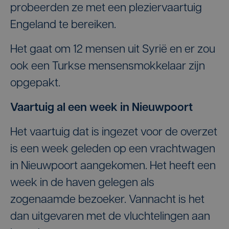
probeerden ze met een pleziervaartuig
Engeland te bereiken.
Het gaat om 12 mensen uit Syrië en er zou
ook een Turkse mensensmokkelaar zijn
opgepakt.
Vaartuig al een week in Nieuwpoort
Het vaartuig dat is ingezet voor de overzet
is een week geleden op een vrachtwagen
in Nieuwpoort aangekomen. Het heeft een
week in de haven gelegen als
zogenaamde bezoeker. Vannacht is het
dan uitgevaren met de vluchtelingen aan