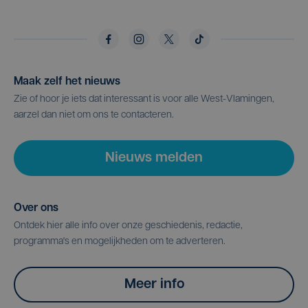
Maak zelf het nieuws
Zie of hoor je iets dat interessant is voor alle West-Vlamingen,
aarzel dan niet om ons te contacteren.
Nieuws melden
Over ons
Ontdek hier alle info over onze geschiedenis, redactie,
programma's en mogelijkheden om te adverteren.
Meer info