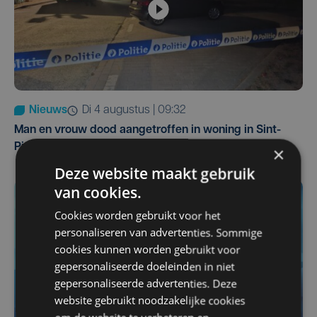
Nieuws
di 4 augustus | 09:32
Man en vrouw dood aangetroffen in woning in Sint-
Pieters Brugge
×
Deze website maakt gebruik
van cookies.
Cookies worden gebruikt voor het
personaliseren van advertenties. Sommige
cookies kunnen worden gebruikt voor
gepersonaliseerde doeleinden in niet
gepersonaliseerde advertenties. Deze
website gebruikt noodzakelijke cookies