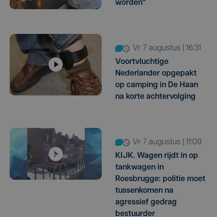
worden"
vr 7 augustus | 16:31
Voortvluchtige
Nederlander opgepakt
op camping in De Haan
na korte achtervolging
vr 7 augustus | 11:09
KIJK. Wagen rijdt in op
tankwagen in
Roesbrugge: politie moet
tussenkomen na
agressief gedrag
bestuurder