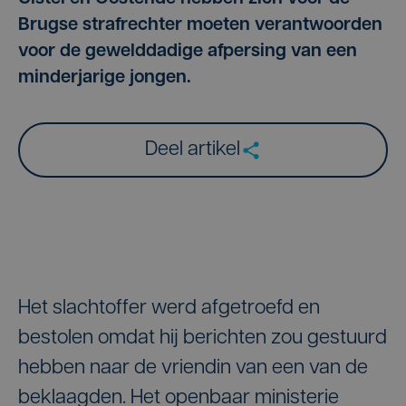
Brugse strafrechter moeten verantwoorden
voor de gewelddadige afpersing van een
minderjarige jongen.
Deel artikel
Het slachtoffer werd afgetroefd en
bestolen omdat hij berichten zou gestuurd
hebben naar de vriendin van een van de
beklaagden. Het openbaar ministerie