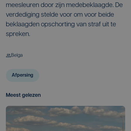
meesleuren door zijn medebeklaagde. De
verdediging stelde voor om voor beide
beklaagden opschorting van straf uit te
spreken.
Belga
Afpersing
Meest gelezen