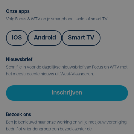
Onze apps
Volg Focus & WTV op je smartphone, tablet of smart TV.
IOS
Android
Smart TV
Nieuwsbrief
Schrijf je in voor de dagelijkse nieuwsbrief van Focus en WTV met
het meest recente nieuws uit West-Vlaanderen.
Inschrijven
Bezoek ons
Ben je benieuwd naar onze werking en wil je met jouw vereniging,
bedrijf of vriendengroep een bezoek achter de