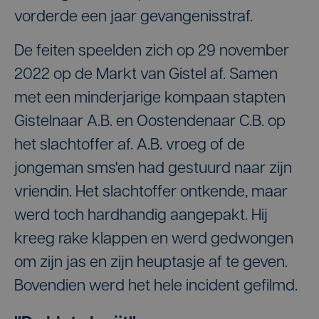
vorderde een jaar gevangenisstraf.
De feiten speelden zich op 29 november
2022 op de Markt van Gistel af. Samen
met een minderjarige kompaan stapten
Gistelnaar A.B. en Oostendenaar C.B. op
het slachtoffer af. A.B. vroeg of de
jongeman sms'en had gestuurd naar zijn
vriendin. Het slachtoffer ontkende, maar
werd toch hardhandig aangepakt. Hij
kreeg rake klappen en werd gedwongen
om zijn jas en zijn heuptasje af te geven.
Bovendien werd het hele incident gefilmd.