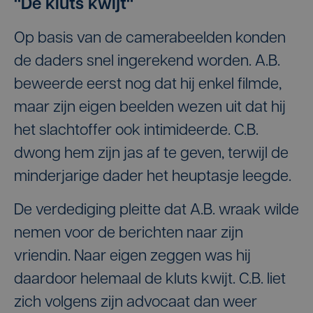
"De kluts kwijt"
Op basis van de camerabeelden konden
de daders snel ingerekend worden. A.B.
beweerde eerst nog dat hij enkel filmde,
maar zijn eigen beelden wezen uit dat hij
het slachtoffer ook intimideerde. C.B.
dwong hem zijn jas af te geven, terwijl de
minderjarige dader het heuptasje leegde.
De verdediging pleitte dat A.B. wraak wilde
nemen voor de berichten naar zijn
vriendin. Naar eigen zeggen was hij
daardoor helemaal de kluts kwijt. C.B. liet
zich volgens zijn advocaat dan weer