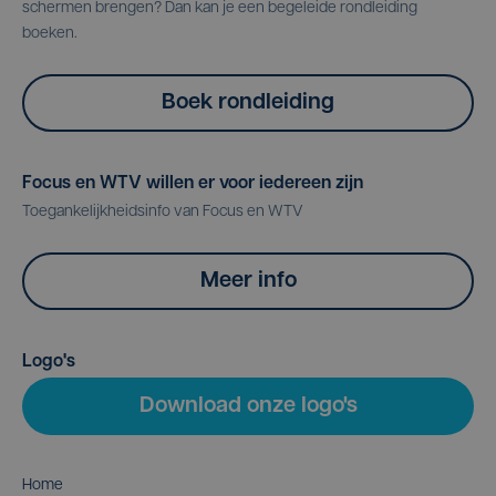
schermen brengen? Dan kan je een begeleide rondleiding
boeken.
Boek rondleiding
Focus en WTV willen er voor iedereen zijn
Toegankelijkheidsinfo van Focus en WTV
Meer info
Logo's
Download onze logo's
Home