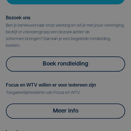
Bezoek ons
Ben je benieuwd naar onze werking en wil je met jouw vereniging,
bedrijf of vriendengroep een bezoek achter de
schermen brengen? Dan kan je een begeleide rondleiding
boeken.
Boek rondleiding
Focus en WTV willen er voor iedereen zijn
Toegankelijkheidsinfo van Focus en WTV
Meer info