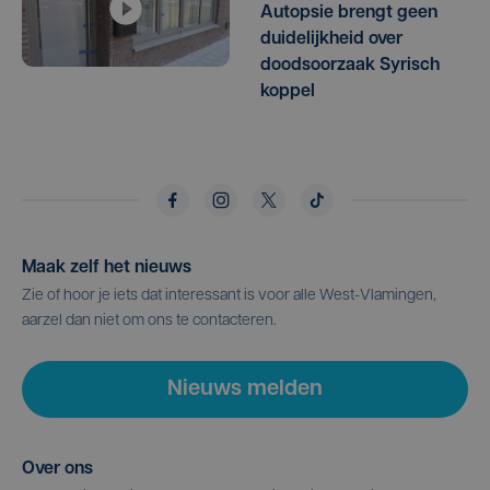
Autopsie brengt geen
duidelijkheid over
doodsoorzaak Syrisch
koppel
Maak zelf het nieuws
Zie of hoor je iets dat interessant is voor alle West-Vlamingen,
aarzel dan niet om ons te contacteren.
Nieuws melden
Over ons