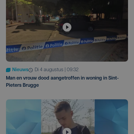
Nieuws
di 4 augustus | 09:32
Man en vrouw dood aangetroffen in woning in Sint-
Pieters Brugge