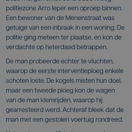
politiezone Arro Ieper een oproep binnen.
Een bewoner van de Menenstraat was
getuige van een inbraak in een woning. De
politie ging meteen ter plaatse, en kon de
verdachte op heterdaad betrappen.
De man probeerde echter te vluchten,
waarop de eerste interventieploeg enkele
schoten loste. De kogels misten hun doel,
maar een tweede ploeg kon de wagen
van de man klemrijden, waarop hij
gearresteerd werd. Achteraf bleek dat de
man met een gestolen voertuig rondreed.