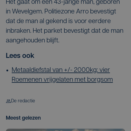
Het gaat om een 43-jarige man, geboren
in Wevelgem. Politiezone Arro bevestigt
dat de man al gekend is voor eerdere
inbraken. Het parket bevestigt dat de man
aangehouden blijft.
Lees ook
Metaaldiefstal van +/- 2000kg: vier
Roemenen vrijgelaten met borgsom
De redactie
Meest gelezen