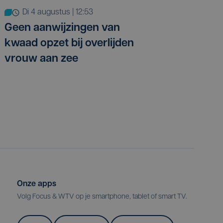
di 4 augustus | 12:53
Geen aanwijzingen van
kwaad opzet bij overlijden
vrouw aan zee
Onze apps
Volg Focus & WTV op je smartphone, tablet of smart TV.