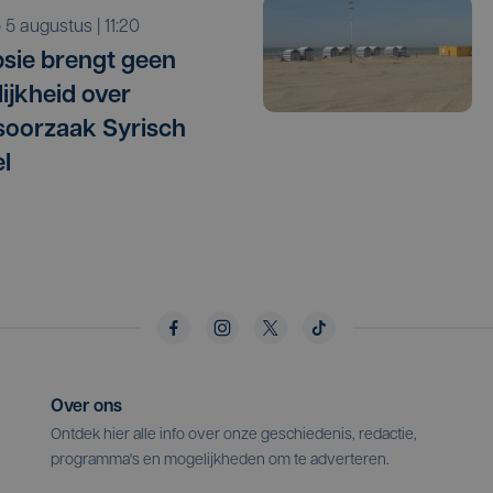
o 5 augustus | 11:20
sie brengt geen
lijkheid over
oorzaak Syrisch
l
Over ons
Ontdek hier alle info over onze geschiedenis, redactie,
programma's en mogelijkheden om te adverteren.