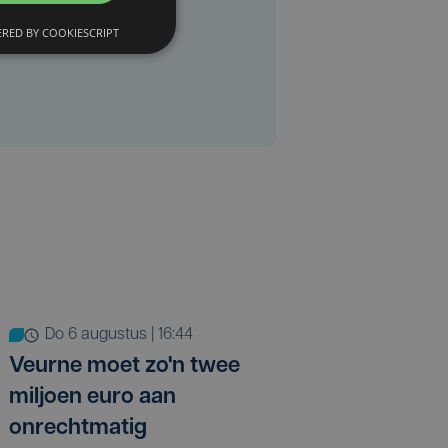
RED BY COOKIESCRIPT
do 6 augustus | 16:44
Veurne moet zo'n twee
miljoen euro aan
onrechtmatig