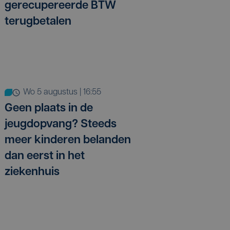
gerecupereerde BTW
terugbetalen
wo 5 augustus | 16:55
Geen plaats in de
jeugdopvang? Steeds
meer kinderen belanden
dan eerst in het
ziekenhuis