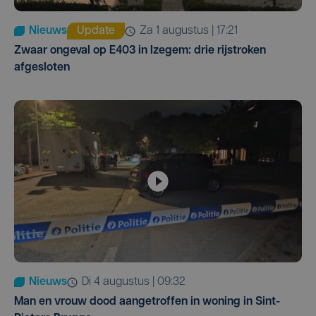
Nieuws
Update
za 1 augustus | 17:21
Zwaar ongeval op E403 in Izegem: drie rijstroken
afgesloten
Nieuws
di 4 augustus | 09:32
Man en vrouw dood aangetroffen in woning in Sint-