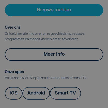
Nieuws melden
Over ons
Ontdek hier alle info over onze geschiedenis, redactie,
programma's en mogelijkheden om te adverteren.
Meer info
Onze apps
Volg Focus & WTV op je smartphone, tablet of smart TV.
IOS
Android
Smart TV