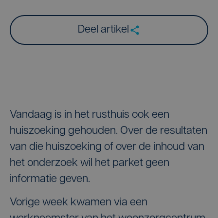
Deel artikel
Vandaag is in het rusthuis ook een
huiszoeking gehouden. Over de resultaten
van die huiszoeking of over de inhoud van
het onderzoek wil het parket geen
informatie geven.
Vorige week kwamen via een