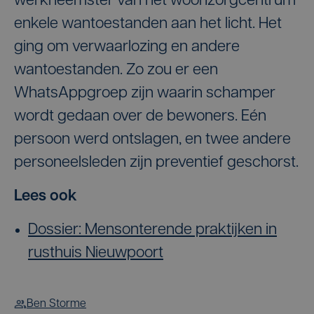
werkneemster van het woonzorgcentrum
enkele wantoestanden aan het licht. Het
ging om verwaarlozing en andere
wantoestanden. Zo zou er een
WhatsAppgroep zijn waarin schamper
wordt gedaan over de bewoners. Eén
persoon werd ontslagen, en twee andere
personeelsleden zijn preventief geschorst.
Lees ook
Dossier: Mensonterende praktijken in
rusthuis Nieuwpoort
Ben Storme