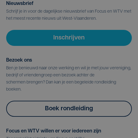
Nieuwsbrief
Schrijf je in voor de dagelijkse nieuwsbrief van Focus en WTV met
het meest recente nieuws uit West-Vlaanderen.
Inschrijven
Bezoek ons
Ben je benieuwd naar onze werking en wil je met jouw vereniging,
bedrijf of vriendengroep een bezoek achter de
schermen brengen? Dan kan je een begeleide rondleiding
boeken.
Boek rondleiding
Focus en WTV willen er voor iedereen zijn