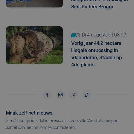
Sint-Pieters Brugge
di 4 augustus | 08:03
Vorig jaar 44,2 hectare
illegale ontbossing in
Vlaanderen, Staden op
4de plaats
Maak zelf het nieuws
Zie of hoor je iets dat interessant is voor alle West-Vlamingen,
aarzel dan niet om ons te contacteren.