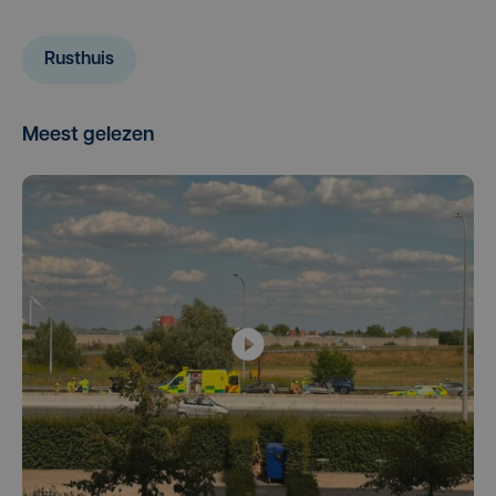
Rusthuis
Meest gelezen