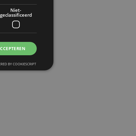
Niet-
geclassificeerd
ACCEPTEREN
RED BY COOKIESCRIPT