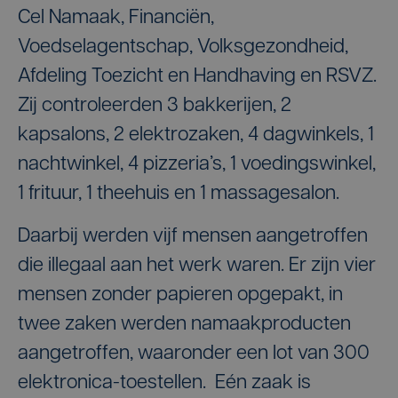
Cel Namaak, Financiën,
Voedselagentschap, Volksgezondheid,
Afdeling Toezicht en Handhaving en RSVZ.
Zij controleerden 3 bakkerijen, 2
kapsalons, 2 elektrozaken, 4 dagwinkels, 1
nachtwinkel, 4 pizzeria’s, 1 voedingswinkel,
1 frituur, 1 theehuis en 1 massagesalon.
Daarbij werden vijf mensen aangetroffen
die illegaal aan het werk waren. Er zijn vier
mensen zonder papieren opgepakt, in
twee zaken werden namaakproducten
aangetroffen, waaronder een lot van 300
elektronica-toestellen. Eén zaak is