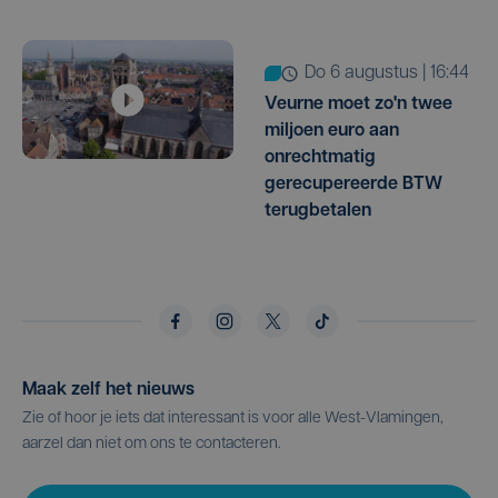
do 6 augustus | 16:44
Veurne moet zo'n twee
miljoen euro aan
onrechtmatig
gerecupereerde BTW
terugbetalen
Maak zelf het nieuws
Zie of hoor je iets dat interessant is voor alle West-Vlamingen,
aarzel dan niet om ons te contacteren.