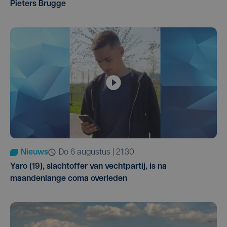
Pieters Brugge
Nieuws
do 6 augustus | 21:30
Yaro (19), slachtoffer van vechtpartij, is na
maandenlange coma overleden