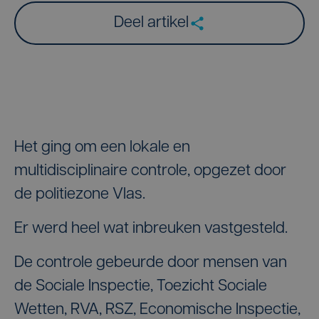
Deel artikel
Het ging om een lokale en
multidisciplinaire controle, opgezet door
de politiezone Vlas.
Er werd heel wat inbreuken vastgesteld.
De controle gebeurde door mensen van
de Sociale Inspectie, Toezicht Sociale
Wetten, RVA, RSZ, Economische Inspectie,