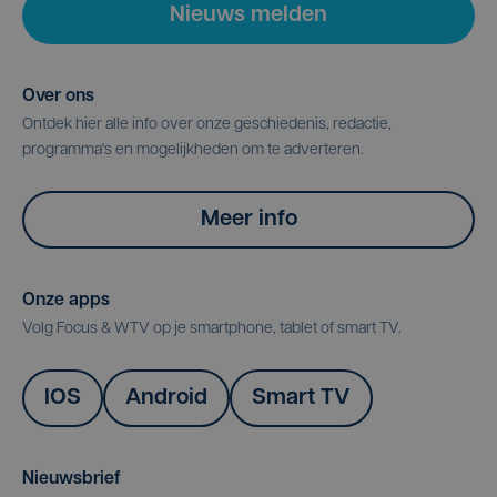
Nieuws melden
Over ons
Ontdek hier alle info over onze geschiedenis, redactie,
programma's en mogelijkheden om te adverteren.
Meer info
Onze apps
Volg Focus & WTV op je smartphone, tablet of smart TV.
IOS
Android
Smart TV
Nieuwsbrief