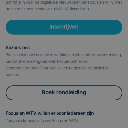
Schrijf je in voor de dagelijkse nieuwsbrief van Focus en WTV met
het meest recente nieuws uit West-Vlaanderen.
Inschrijven
Bezoek ons
Ben je benieuwd naar onze werking en wil je met jouw vereniging,
bedrijf of vriendengroep een bezoek achter de
schermen brengen? Dan kan je een begeleide rondleiding
boeken.
Boek rondleiding
Focus en WTV willen er voor iedereen zijn
Toegankelijkheidsinfo van Focus en WTV