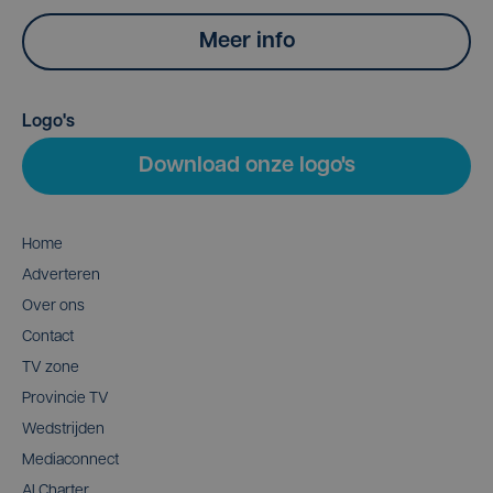
Meer info
Logo's
Download onze logo's
Home
Adverteren
Over ons
Contact
TV zone
Provincie TV
Wedstrijden
Mediaconnect
AI Charter