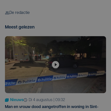
De redactie
Meest gelezen
Nieuws
di 4 augustus | 09:32
Man en vrouw dood aangetroffen in woning in Sint-