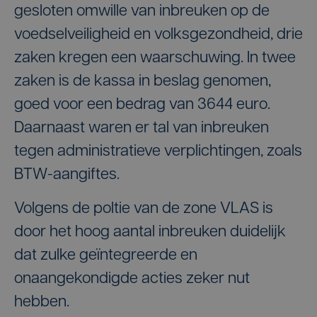
gesloten omwille van inbreuken op de
voedselveiligheid en volksgezondheid, drie
zaken kregen een waarschuwing. In twee
zaken is de kassa in beslag genomen,
goed voor een bedrag van 3644 euro.
Daarnaast waren er tal van inbreuken
tegen administratieve verplichtingen, zoals
BTW-aangiftes.
Volgens de poltie van de zone VLAS is
door het hoog aantal inbreuken duidelijk
dat zulke geïntegreerde en
onaangekondigde acties zeker nut
hebben.