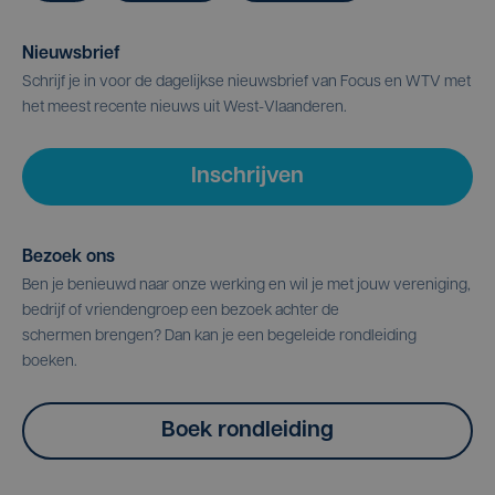
Nieuwsbrief
Schrijf je in voor de dagelijkse nieuwsbrief van Focus en WTV met
het meest recente nieuws uit West-Vlaanderen.
Inschrijven
Bezoek ons
Ben je benieuwd naar onze werking en wil je met jouw vereniging,
bedrijf of vriendengroep een bezoek achter de
schermen brengen? Dan kan je een begeleide rondleiding
boeken.
Boek rondleiding