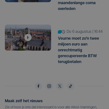
maandenlange coma
overleden
do 6 augustus | 16:44
Veurne moet zo'n twee
miljoen euro aan
onrechtmatig
gerecupereerde BTW
terugbetalen
Maak zelf het nieuws
Zie of hoor je iets dat interessant is voor alle West-Vlamingen,