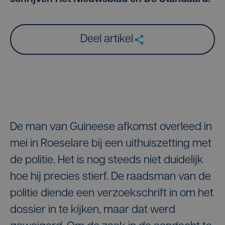
Deel artikel
De man van Guineese afkomst overleed in
mei in Roeselare bij een uithuiszetting met
de politie. Het is nog steeds niet duidelijk
hoe hij precies stierf. De raadsman van de
politie diende een verzoekschrift in om het
dossier in te kijken, maar dat werd