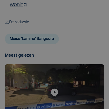
woning
De redactie
Moïse 'Lamine' Bangoura
Meest gelezen