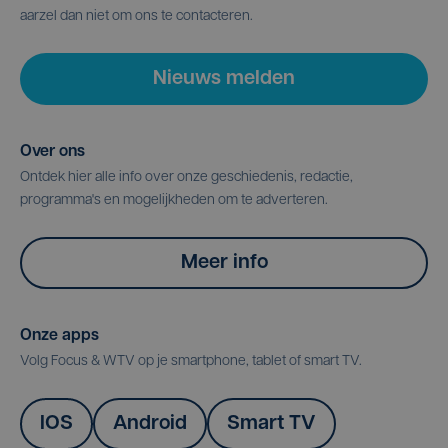
aarzel dan niet om ons te contacteren.
Nieuws melden
Over ons
Ontdek hier alle info over onze geschiedenis, redactie,
programma's en mogelijkheden om te adverteren.
Meer info
Onze apps
Volg Focus & WTV op je smartphone, tablet of smart TV.
IOS
Android
Smart TV