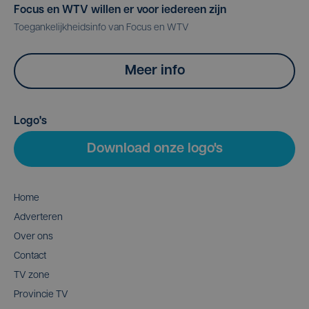
Focus en WTV willen er voor iedereen zijn
Toegankelijkheidsinfo van Focus en WTV
Meer info
Logo's
Download onze logo's
Home
Adverteren
Over ons
Contact
TV zone
Provincie TV