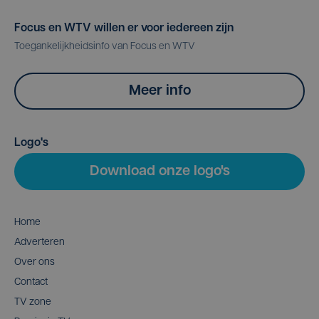
Focus en WTV willen er voor iedereen zijn
Toegankelijkheidsinfo van Focus en WTV
Meer info
Logo's
Download onze logo's
Home
Adverteren
Over ons
Contact
TV zone