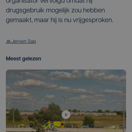
organisator vervolgd omdat hij
drugsgebruik mogelijk zou hebben
gemaakt, maar hij is nu vrijgesproken.
Jeroen Sap
Meest gelezen