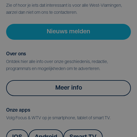
Zie of hoor je iets dat interessant is voor alle West-Vlamingen,
aarzel dan niet om ons te contacteren.
Nieuws melden
Over ons
Ontdek hier alle info over onze geschiedenis, redactie,
programma's en mogelijkheden om te adverteren.
Meer info
Onze apps
Volg Focus & WTV op je smartphone, tablet of smart TV.