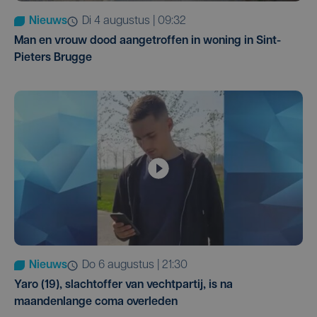
Nieuws
di 4 augustus | 09:32
Man en vrouw dood aangetroffen in woning in Sint-
Pieters Brugge
Nieuws
do 6 augustus | 21:30
Yaro (19), slachtoffer van vechtpartij, is na
maandenlange coma overleden