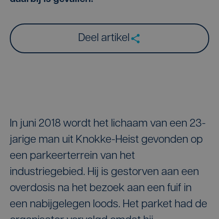
Deel artikel
In juni 2018 wordt het lichaam van een 23-
jarige man uit Knokke-Heist gevonden op
een parkeerterrein van het
industriegebied. Hij is gestorven aan een
overdosis na het bezoek aan een fuif in
een nabijgelegen loods. Het parket had de