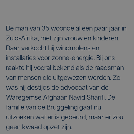
De man van 35 woonde al een paar jaar in
Zuid-Afrika, met zijn vrouw en kinderen.
Daar verkocht hij windmolens en
installaties voor zonne-energie. Bij ons
raakte hij vooral bekend als de raadsman
van mensen die uitgewezen werden. Zo
was hij destijds de advocaat van de
Waregemse Afghaan Navid Sharifi. De
familie van de Bruggeling gaat nu
uitzoeken wat er is gebeurd, maar er zou
geen kwaad opzet zijn.