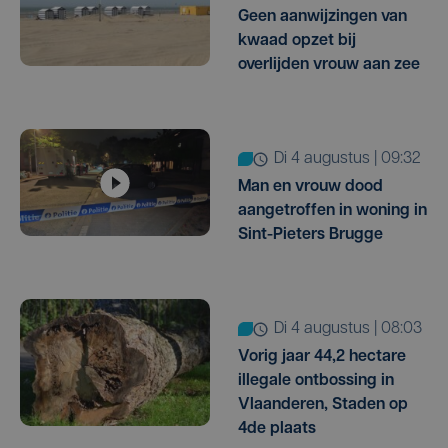
Geen aanwijzingen van
kwaad opzet bij
overlijden vrouw aan zee
di 4 augustus | 09:32
Man en vrouw dood
aangetroffen in woning in
Sint-Pieters Brugge
di 4 augustus | 08:03
Vorig jaar 44,2 hectare
illegale ontbossing in
Vlaanderen, Staden op
4de plaats