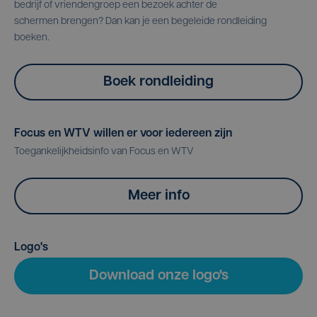
bedrijf of vriendengroep een bezoek achter de
schermen brengen? Dan kan je een begeleide rondleiding
boeken.
Boek rondleiding
Focus en WTV willen er voor iedereen zijn
Toegankelijkheidsinfo van Focus en WTV
Meer info
Logo's
Download onze logo's