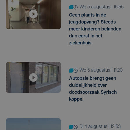
wo 5 augustus | 16:55
Geen plaats in de
jeugdopvang? Steeds
meer kinderen belanden
dan eerst in het
ziekenhuis
wo 5 augustus | 11:20
Autopsie brengt geen
duidelijkheid over
doodsoorzaak Syrisch
koppel
di 4 augustus | 12:53