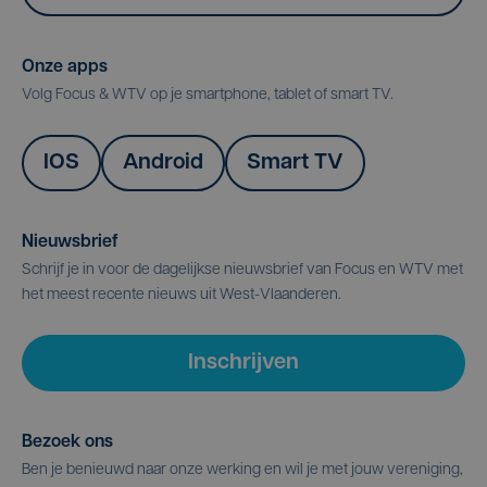
Onze apps
Volg Focus & WTV op je smartphone, tablet of smart TV.
IOS
Android
Smart TV
Nieuwsbrief
Schrijf je in voor de dagelijkse nieuwsbrief van Focus en WTV met
het meest recente nieuws uit West-Vlaanderen.
Inschrijven
Bezoek ons
Ben je benieuwd naar onze werking en wil je met jouw vereniging,