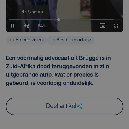
Embed video
Bestel reportage
Een voormalig advocaat uit Brugge is in
Zuid-Afrika dood teruggevonden in zijn
uitgebrande auto. Wat er precies is
gebeurd, is voorlopig onduidelijk.
Deel artikel