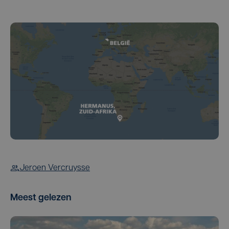
Jeroen Vercruysse
Meest gelezen