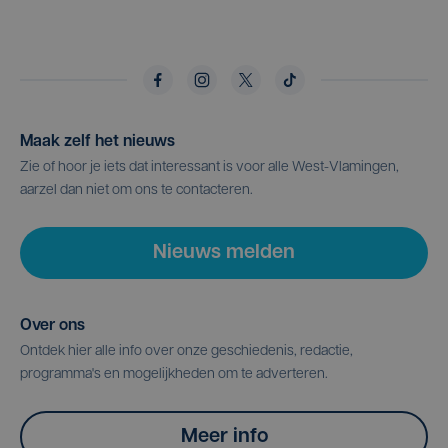
Maak zelf het nieuws
Zie of hoor je iets dat interessant is voor alle West-Vlamingen,
aarzel dan niet om ons te contacteren.
Nieuws melden
Over ons
Ontdek hier alle info over onze geschiedenis, redactie,
programma's en mogelijkheden om te adverteren.
Meer info