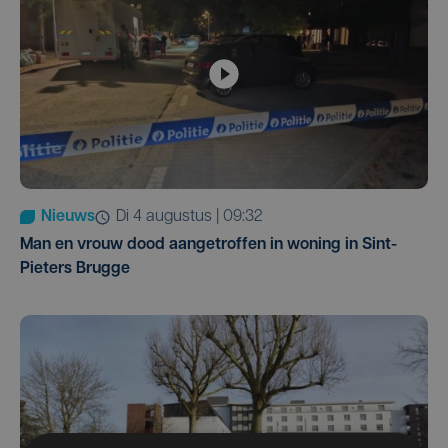
Nieuws
di 4 augustus | 09:32
Man en vrouw dood aangetroffen in woning in Sint-
Pieters Brugge