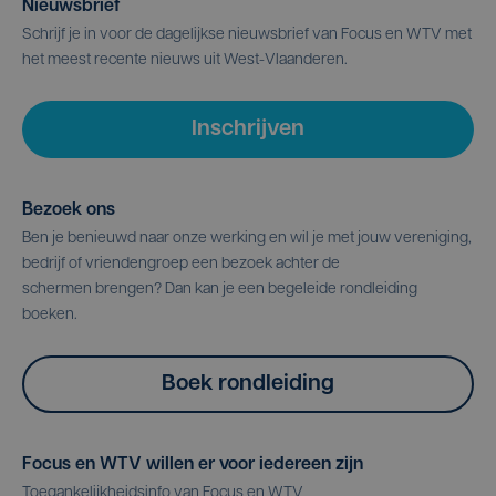
Nieuwsbrief
Schrijf je in voor de dagelijkse nieuwsbrief van Focus en WTV met
het meest recente nieuws uit West-Vlaanderen.
Inschrijven
Bezoek ons
Ben je benieuwd naar onze werking en wil je met jouw vereniging,
bedrijf of vriendengroep een bezoek achter de
schermen brengen? Dan kan je een begeleide rondleiding
boeken.
Boek rondleiding
Focus en WTV willen er voor iedereen zijn
Toegankelijkheidsinfo van Focus en WTV