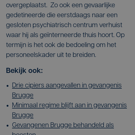
overgeplaatst. Zo ook een gevaarlijke
gedetineerde die eerstdaags naar een
gesloten psychiatrisch centrum verhuist
waar hij als geïnterneerde thuis hoort. Op
termijn is het ook de bedoeling om het
personeelskader uit te breiden.
Bekijk ook:
Drie cipiers aangevallen in gevangenis
Brugge
Minimaal regime blijft aan in gevangenis
Brugge
Gevangenen Brugge behandeld als