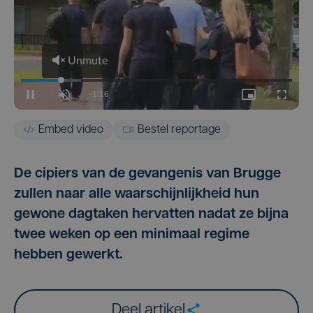
Embed video
Bestel reportage
De cipiers van de gevangenis van Brugge
zullen naar alle waarschijnlijkheid hun
gewone dagtaken hervatten nadat ze bijna
twee weken op een minimaal regime
hebben gewerkt.
Deel artikel