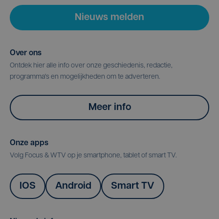
Nieuws melden
Over ons
Ontdek hier alle info over onze geschiedenis, redactie,
programma's en mogelijkheden om te adverteren.
Meer info
Onze apps
Volg Focus & WTV op je smartphone, tablet of smart TV.
IOS
Android
Smart TV