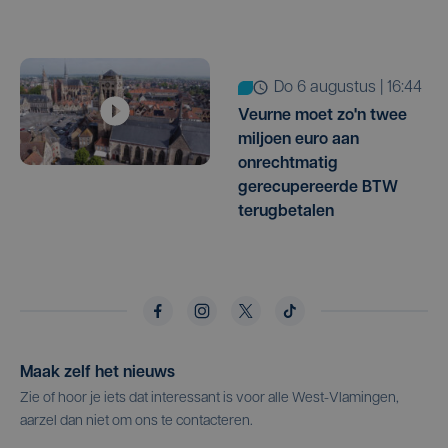
do 6 augustus | 16:44
Veurne moet zo'n twee
miljoen euro aan
onrechtmatig
gerecupereerde BTW
terugbetalen
Maak zelf het nieuws
Zie of hoor je iets dat interessant is voor alle West-Vlamingen,
aarzel dan niet om ons te contacteren.