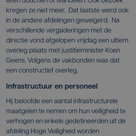
laten douchen of wandelen. Ook bezoek
kregen ze niet meer. Dat laatste werd ook
in de andere afdelingen geweigerd. Na
verschillende vergaderingen met de
directie vond afgelopen vrijdag een ultiem
overleg plaats met justitieminister Koen
Geens. Volgens de vakbonden was dat
een constructief overleg.
Infrastructuur en personeel
Hij beloofde een aantal infrastructurele
maatgelen te nemen om hun veiligheid te
verhogen en enkele gedetineerden uit de
afdeling Hoge Veiligheid worden