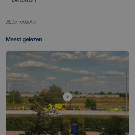
beesten
De redactie
Meest gelezen