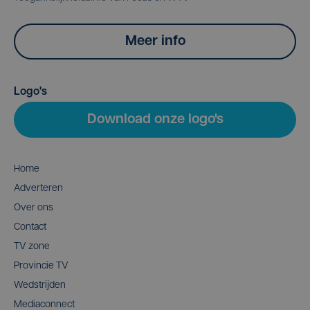
Meer info
Logo's
Download onze logo's
Home
Adverteren
Over ons
Contact
TV zone
Provincie TV
Wedstrijden
Mediaconnect