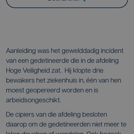
Aanleiding was het gewelddadig incident
van een gedetineerde die in de afdeling
Hoge Veiligheid zat. Hij klopte drie
bewakers het ziekenhuis in, één van hen
moest geopereerd worden en is
arbeidsongeschikt.
De cipiers van die afdeling besloten
daarop om de gedetineerden niet meer te