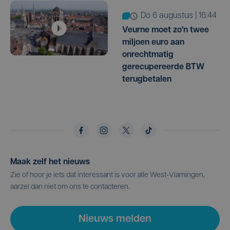
do 6 augustus | 16:44
Veurne moet zo'n twee
miljoen euro aan
onrechtmatig
gerecupereerde BTW
terugbetalen
Maak zelf het nieuws
Zie of hoor je iets dat interessant is voor alle West-Vlamingen,
aarzel dan niet om ons te contacteren.
Nieuws melden