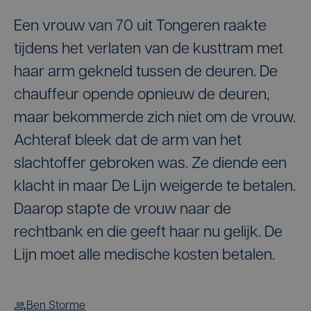
Een vrouw van 70 uit Tongeren raakte
tijdens het verlaten van de kusttram met
haar arm gekneld tussen de deuren. De
chauffeur opende opnieuw de deuren,
maar bekommerde zich niet om de vrouw.
Achteraf bleek dat de arm van het
slachtoffer gebroken was. Ze diende een
klacht in maar De Lijn weigerde te betalen.
Daarop stapte de vrouw naar de
rechtbank en die geeft haar nu gelijk. De
Lijn moet alle medische kosten betalen.
Ben Storme