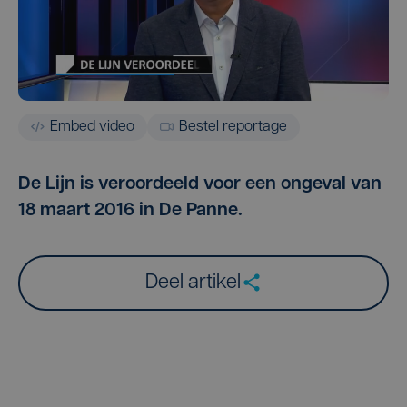
Embed video
Bestel reportage
De Lijn is veroordeeld voor een ongeval van
18 maart 2016 in De Panne.
Deel artikel