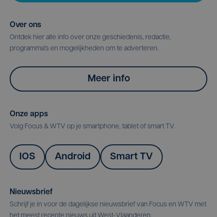
Over ons
Ontdek hier alle info over onze geschiedenis, redactie,
programma's en mogelijkheden om te adverteren.
Meer info
Onze apps
Volg Focus & WTV op je smartphone, tablet of smart TV.
IOS
Android
Smart TV
Nieuwsbrief
Schrijf je in voor de dagelijkse nieuwsbrief van Focus en WTV met
het meest recente nieuws uit West-Vlaanderen.