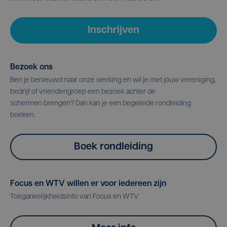
Inschrijven
Bezoek ons
Ben je benieuwd naar onze werking en wil je met jouw vereniging,
bedrijf of vriendengroep een bezoek achter de
schermen brengen? Dan kan je een begeleide rondleiding
boeken.
Boek rondleiding
Focus en WTV willen er voor iedereen zijn
Toegankelijkheidsinfo van Focus en WTV