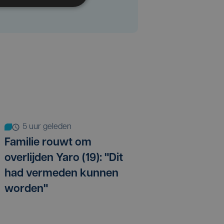
5 uur geleden
Familie rouwt om
overlijden Yaro (19): "Dit
had vermeden kunnen
worden"