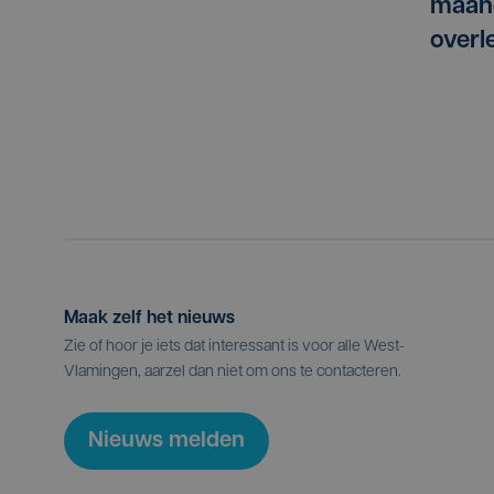
maan
overl
Maak zelf het nieuws
Zie of hoor je iets dat interessant is voor alle West-
Vlamingen, aarzel dan niet om ons te contacteren.
Nieuws melden