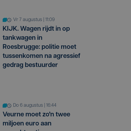
vr 7 augustus | 11:09
KIJK. Wagen rijdt in op
tankwagen in
Roesbrugge: politie moet
tussenkomen na agressief
gedrag bestuurder
do 6 augustus | 16:44
Veurne moet zo'n twee
miljoen euro aan