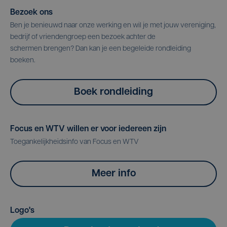
Bezoek ons
Ben je benieuwd naar onze werking en wil je met jouw vereniging,
bedrijf of vriendengroep een bezoek achter de
schermen brengen? Dan kan je een begeleide rondleiding
boeken.
Boek rondleiding
Focus en WTV willen er voor iedereen zijn
Toegankelijkheidsinfo van Focus en WTV
Meer info
Logo's