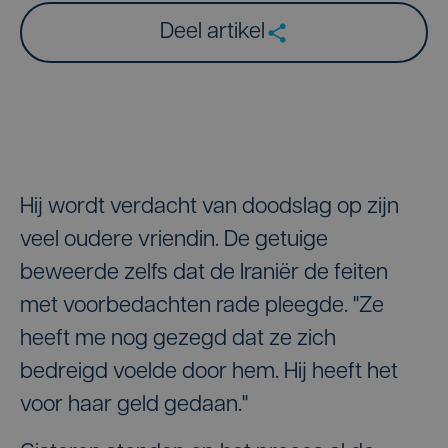
Deel artikel
Hij wordt verdacht van doodslag op zijn
veel oudere vriendin. De getuige
beweerde zelfs dat de Iraniër de feiten
met voorbedachten rade pleegde. "Ze
heeft me nog gezegd dat ze zich
bedreigd voelde door hem. Hij heeft het
voor haar geld gedaan."