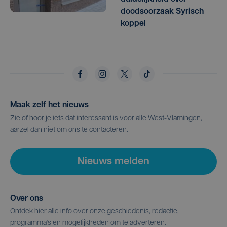
doodsoorzaak Syrisch
koppel
Maak zelf het nieuws
Zie of hoor je iets dat interessant is voor alle West-Vlamingen,
aarzel dan niet om ons te contacteren.
Nieuws melden
Over ons
Ontdek hier alle info over onze geschiedenis, redactie,
programma's en mogelijkheden om te adverteren.