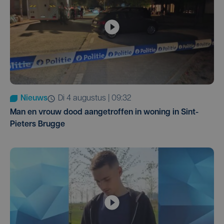
Nieuws
di 4 augustus | 09:32
Man en vrouw dood aangetroffen in woning in Sint-
Pieters Brugge