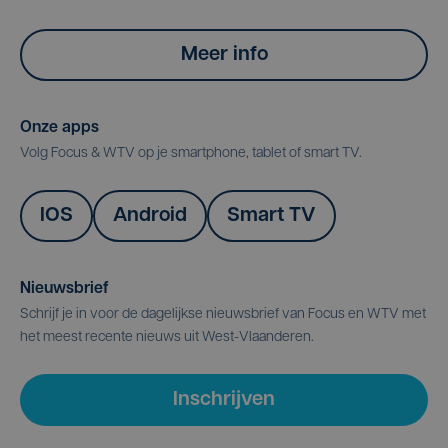
Meer info
Onze apps
Volg Focus & WTV op je smartphone, tablet of smart TV.
IOS
Android
Smart TV
Nieuwsbrief
Schrijf je in voor de dagelijkse nieuwsbrief van Focus en WTV met
het meest recente nieuws uit West-Vlaanderen.
Inschrijven