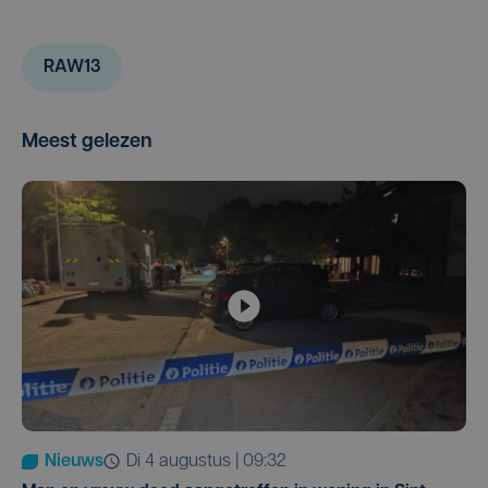
RAW13
Meest gelezen
Nieuws
di 4 augustus | 09:32