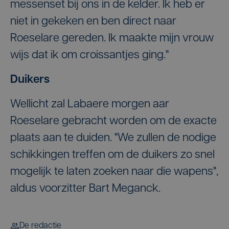
messenset bij ons in de kelder. Ik heb er
niet in gekeken en ben direct naar
Roeselare gereden. Ik maakte mijn vrouw
wijs dat ik om croissantjes ging."
Duikers
Wellicht zal Labaere morgen aar
Roeselare gebracht worden om de exacte
plaats aan te duiden. "We zullen de nodige
schikkingen treffen om de duikers zo snel
mogelijk te laten zoeken naar die wapens",
aldus voorzitter Bart Meganck.
De redactie