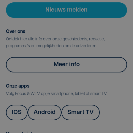
Nieuws melden
Over ons
Ontdek hier alle info over onze geschiedenis, redactie,
programma's en mogelijkheden om te adverteren.
Meer info
Onze apps
Volg Focus & WTV op je smartphone, tablet of smart TV.
IOS
Android
Smart TV