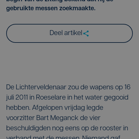
gebruikte messen zoekmaakte.
Deel artikel
De Lichterveldenaar zou de wapens op 16
juli 2011 in Roeselare in het water gegooid
hebben. Afgelopen vrijdag legde
voorzitter Bart Meganck de vier
beschuldigden nog eens op de rooster in
verband met de messen. Niemand gaf