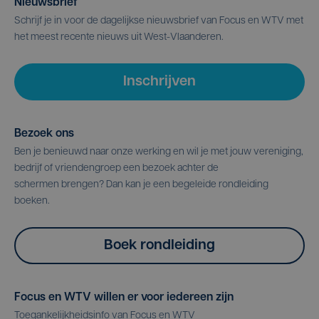
Nieuwsbrief
Schrijf je in voor de dagelijkse nieuwsbrief van Focus en WTV met
het meest recente nieuws uit West-Vlaanderen.
Inschrijven
Bezoek ons
Ben je benieuwd naar onze werking en wil je met jouw vereniging,
bedrijf of vriendengroep een bezoek achter de
schermen brengen? Dan kan je een begeleide rondleiding
boeken.
Boek rondleiding
Focus en WTV willen er voor iedereen zijn
Toegankelijkheidsinfo van Focus en WTV