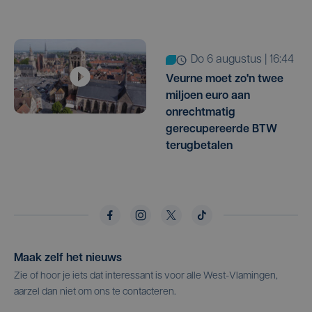
do 6 augustus | 16:44
Veurne moet zo'n twee
miljoen euro aan
onrechtmatig
gerecupereerde BTW
terugbetalen
Maak zelf het nieuws
Zie of hoor je iets dat interessant is voor alle West-Vlamingen,
aarzel dan niet om ons te contacteren.