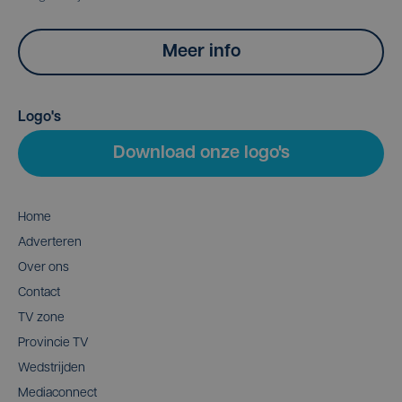
Meer info
Logo's
Download onze logo's
Home
Adverteren
Over ons
Contact
TV zone
Provincie TV
Wedstrijden
Mediaconnect