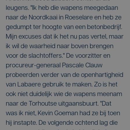
leugens. "Ik heb die wapens meegedaan
naar de Noordkaai in Roeselare en heb ze
gedumpt ter hoogte van een betonbedrijf.
Mijn excuses dat ik het nu pas vertel, maar
ik wil de waarheid naar boven brengen
voor de slachtoffers." De voorzitter en
procureur-generaal Pascale Clauw
probeerden verder van de openhartigheid
van Labaere gebruik te maken. Zo is het
ook niet duidelijk wie de wapens meenam
naar de Torhoutse uitgaansbuurt. "Dat
was ik niet, Kevin Goeman had ze bij toen
hij instapte. De volgende ochtend lag die