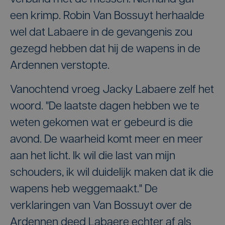
een krimp. Robin Van Bossuyt herhaalde
wel dat Labaere in de gevangenis zou
gezegd hebben dat hij de wapens in de
Ardennen verstopte.
Vanochtend vroeg Jacky Labaere zelf het
woord. "De laatste dagen hebben we te
weten gekomen wat er gebeurd is die
avond. De waarheid komt meer en meer
aan het licht. Ik wil die last van mijn
schouders, ik wil duidelijk maken dat ik die
wapens heb weggemaakt." De
verklaringen van Van Bossuyt over de
Ardennen deed Labaere echter af als