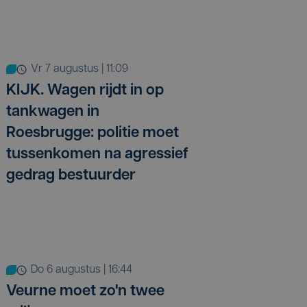
vr 7 augustus | 11:09
KIJK. Wagen rijdt in op
tankwagen in
Roesbrugge: politie moet
tussenkomen na agressief
gedrag bestuurder
do 6 augustus | 16:44
Veurne moet zo'n twee