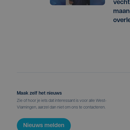
vechtp
maan
overl
Maak zelf het nieuws
Zie of hoor je iets dat interessant is voor alle West-
Vlamingen, aarzel dan niet om ons te contacteren.
Nieuws melden