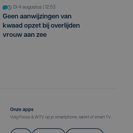
di 4 augustus | 12:53
Geen aanwijzingen van
kwaad opzet bij overlijden
vrouw aan zee
Onze apps
Volg Focus & WTV op je smartphone, tablet of smart TV.