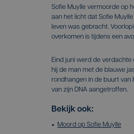
Sofie Muylle vermoorde op h
aan het licht dat Sofie Muyl
leven was gebracht. Voorlopig
overkomen is tijdens een avo
Eind juni werd de verdachte
hij de man met de blauwe jas
rondhangen in de buurt van 
van zijn DNA aangetroffen.
Bekijk ook:
Moord op Sofie Muylle