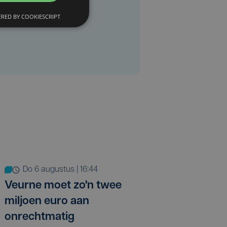
RED BY COOKIESCRIPT
do 6 augustus | 16:44
Veurne moet zo'n twee
miljoen euro aan
onrechtmatig