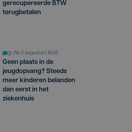
gerecupereerde BTW
terugbetalen
wo 5 augustus | 16:55
Geen plaats in de
jeugdopvang? Steeds
meer kinderen belanden
dan eerst in het
ziekenhuis