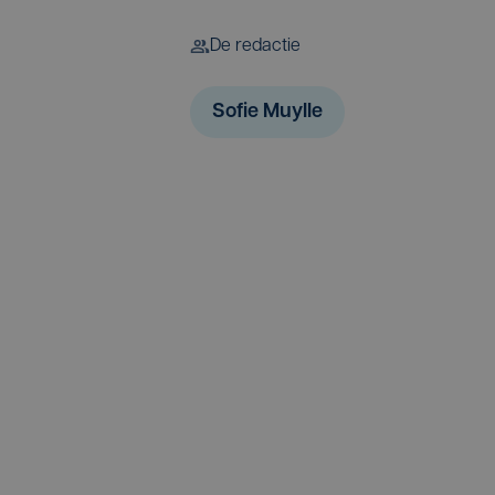
De redactie
Sofie Muylle