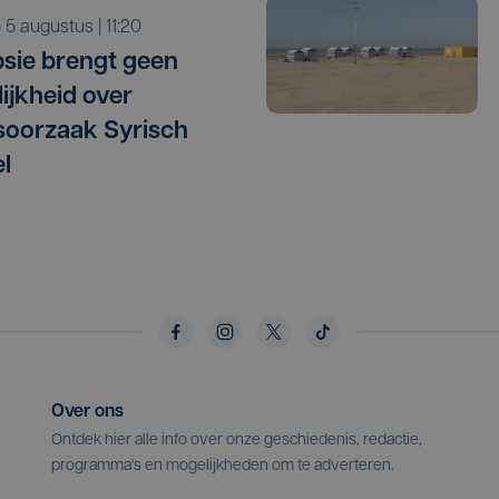
o 5 augustus | 11:20
sie brengt geen
lijkheid over
oorzaak Syrisch
l
Over ons
Ontdek hier alle info over onze geschiedenis, redactie,
programma's en mogelijkheden om te adverteren.