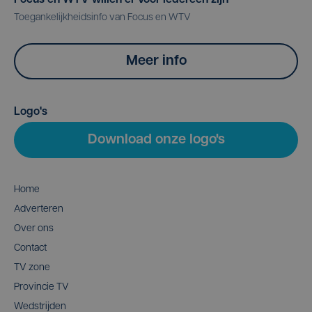
Toegankelijkheidsinfo van Focus en WTV
Meer info
Logo's
Download onze logo's
Home
Adverteren
Over ons
Contact
TV zone
Provincie TV
Wedstrijden