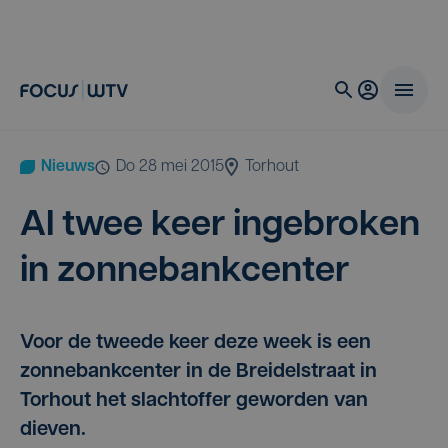
Nieuws
do 28 mei 2015
Torhout
Al twee keer inge­bro­ken
in zonnebankcenter
Voor de tweede keer deze week is een
zonnebankcenter in de Breidelstraat in
Torhout het slachtoffer geworden van
dieven.