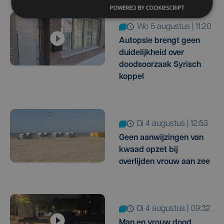
POWERED BY COOKIESCRIPT
wo 5 augustus | 11:20
Autopsie brengt geen
duidelijkheid over
doodsoorzaak Syrisch
koppel
di 4 augustus | 12:53
Geen aanwijzingen van
kwaad opzet bij
overlijden vrouw aan zee
di 4 augustus | 09:32
Man en vrouw dood