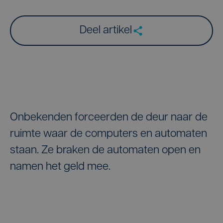
Deel artikel
Onbekenden forceerden de deur naar de
ruimte waar de computers en automaten
staan. Ze braken de automaten open en
namen het geld mee.