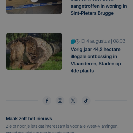
aangetroffen in woning in
Sint-Pieters Brugge
di 4 augustus | 08:03
Vorig jaar 44,2 hectare
illegale ontbossing in
Vlaanderen, Staden op
4de plaats
Maak zelf het nieuws
Zie of hoor je iets dat interessant is voor alle West-Vlamingen,