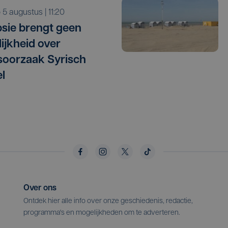
o 5 augustus | 11:20
sie brengt geen
lijkheid over
oorzaak Syrisch
l
Over ons
Ontdek hier alle info over onze geschiedenis, redactie,
programma's en mogelijkheden om te adverteren.