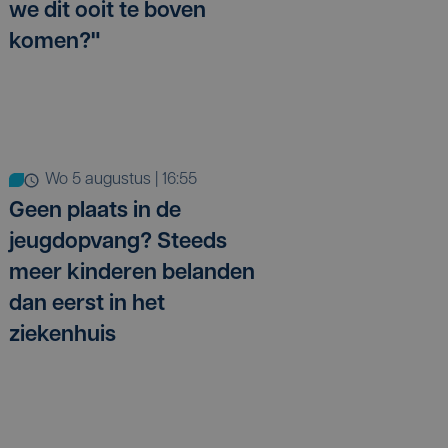
we dit ooit te boven
komen?"
wo 5 augustus | 16:55
Geen plaats in de
jeugdopvang? Steeds
meer kinderen belanden
dan eerst in het
ziekenhuis