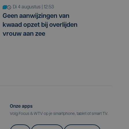
di 4 augustus | 12:53
Geen aanwijzingen van
kwaad opzet bij overlijden
vrouw aan zee
Onze apps
Volg Focus & WTV op je smartphone, tablet of smart TV.