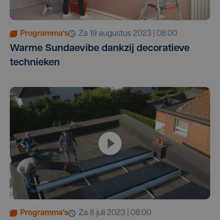
Programma's
za 19 augustus 2023 | 08:00
Warme Sundaevibe dankzij decoratieve
technieken
Programma's
za 8 juli 2023 | 08:00