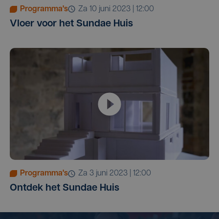
Programma's
za 10 juni 2023 | 12:00
Vloer voor het Sundae Huis
Programma's
za 3 juni 2023 | 12:00
Ontdek het Sundae Huis