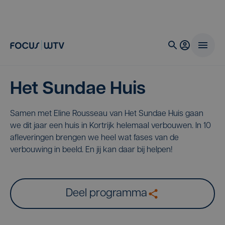
Het Sundae Huis
Samen met Eline Rousseau van Het Sundae Huis gaan
we dit jaar een huis in Kortrijk helemaal verbouwen. In 10
afleveringen brengen we heel wat fases van de
verbouwing in beeld. En jij kan daar bij helpen!
Deel programma