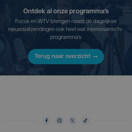
Ontdek al onze programma's
Focus en WTV brengen naast de dagelijkse
nieuwsuitzendingen ook heel wat interessante tv-
programma's.
Terug naar overzicht