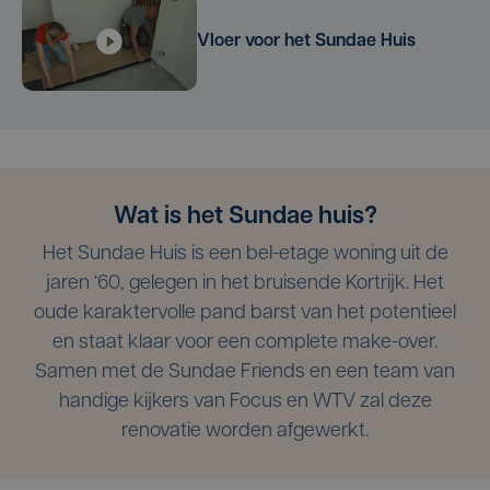
Vloer voor het Sundae Huis
Wat is het Sundae huis?
Het Sundae Huis is een bel-etage woning uit de
jaren ‘60, gelegen in het bruisende Kortrijk. Het
oude karaktervolle pand barst van het potentieel
en staat klaar voor een complete make-over.
Samen met de Sundae Friends en een team van
handige kijkers van Focus en WTV zal deze
renovatie worden afgewerkt.