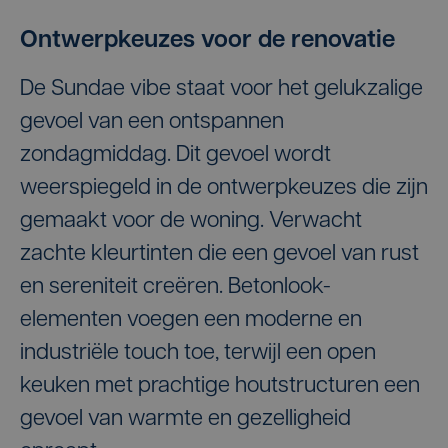
Ontwerpkeuzes voor de renovatie
De Sundae vibe staat voor het gelukzalige
gevoel van een ontspannen
zondagmiddag. Dit gevoel wordt
weerspiegeld in de ontwerpkeuzes die zijn
gemaakt voor de woning. Verwacht
zachte kleurtinten die een gevoel van rust
en sereniteit creëren. Betonlook-
elementen voegen een moderne en
industriële touch toe, terwijl een open
keuken met prachtige houtstructuren een
gevoel van warmte en gezelligheid