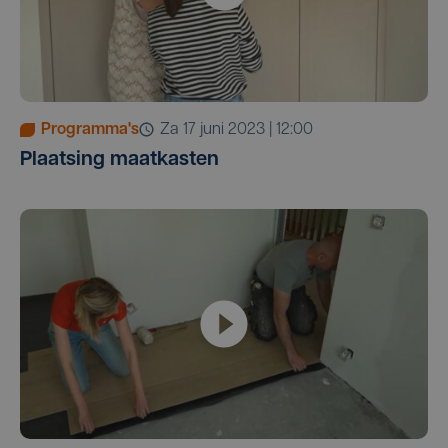
Programma's
za 17 juni 2023 | 12:00
Plaatsing maatkasten