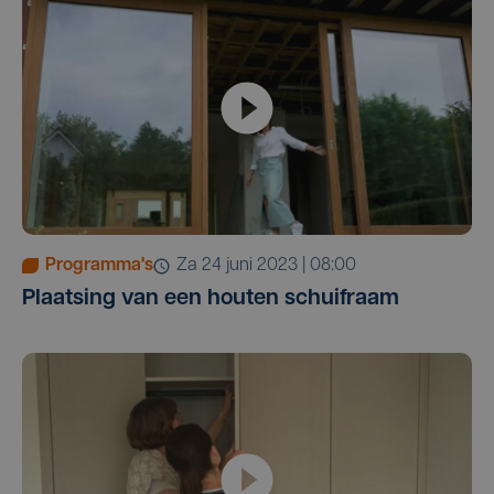
Programma's
za 24 juni 2023 | 08:00
Plaatsing van een houten schuifraam