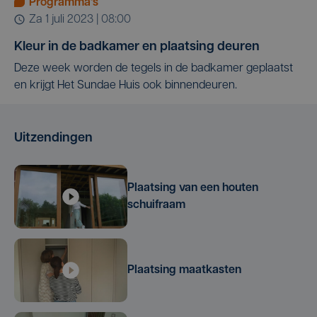
Programma's
za 1 juli 2023 | 08:00
Kleur in de badkamer en plaatsing deuren
Deze week worden de tegels in de badkamer geplaatst
en krijgt Het Sundae Huis ook binnendeuren.
Uitzendingen
Plaatsing van een houten
schuifraam
Plaatsing maatkasten