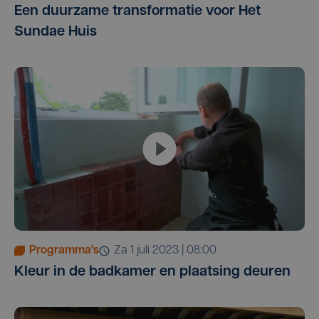
Een duurzame transformatie voor Het
Sundae Huis
Programma's
za 1 juli 2023 | 08:00
Kleur in de badkamer en plaatsing deuren