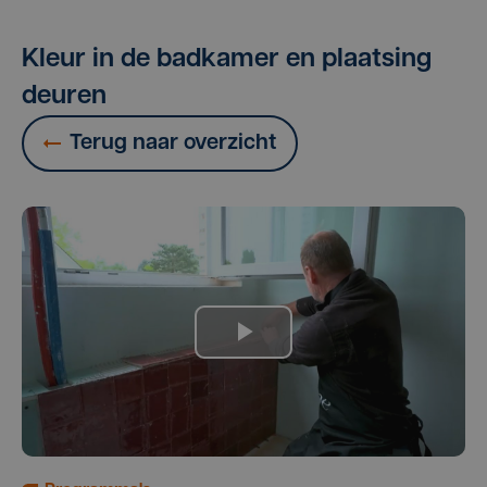
Kleur in de badkamer en plaatsing
deuren
Terug naar overzicht