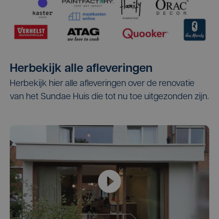
Herbekijk alle afleveringen
Herbekijk hier alle afleveringen over de renovatie
van het Sundae Huis die tot nu toe uitgezonden zijn.