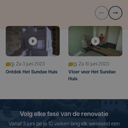
za 3 juni 2023
za 10 juni 2023
Ontdek Het Sundae Huis
Vloer voor Het Sundae
Huis
Volg elke fase van de renovatie
Vanaf 3 juni zie je 10 weken lang elk weekend een