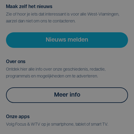
Maak zelf het nieuws
Zie of hoor je iets dat interessant is voor alle West-Vlamingen,
aarzel dan niet om ons te contacteren.
Nieuws melden
Over ons
Ontdek hier alle info over onze geschiedenis, redactie,
programma's en mogelijkheden om te adverteren.
Meer info
Onze apps
Volg Focus & WTV op je smartphone, tablet of smart TV.