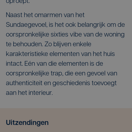
oproept.
Naast het omarmen van het
Sundaegevoel, is het ook belangrijk om de
oorspronkelijke sixties vibe van de woning
te behouden. Zo blijven enkele
karakteristieke elementen van het huis
intact. Eén van die elementen is de
oorspronkelijke trap, die een gevoel van
authenticiteit en geschiedenis toevoegt
aan het interieur.
Uitzendingen