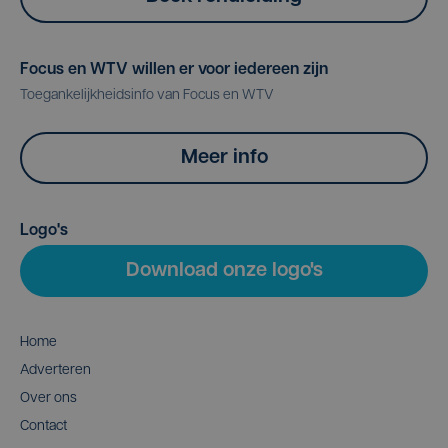
Focus en WTV willen er voor iedereen zijn
Toegankelijkheidsinfo van Focus en WTV
Meer info
Logo's
Download onze logo's
Home
Adverteren
Over ons
Contact