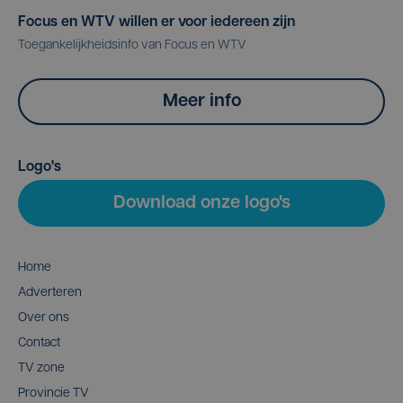
Focus en WTV willen er voor iedereen zijn
Toegankelijkheidsinfo van Focus en WTV
Meer info
Logo's
Download onze logo's
Home
Adverteren
Over ons
Contact
TV zone
Provincie TV