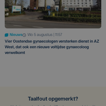
Nieuws
wo 5 augustus | 11:57
Vier Oostendse gynaecologen versterken dienst in AZ
West, dat ook een nieuwe voltijdse gynaecoloog
verwelkomt
Taalfout opgemerkt?