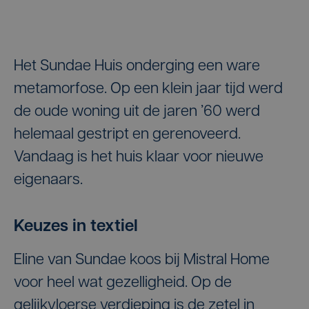
Het Sundae Huis onderging een ware
metamorfose. Op een klein jaar tijd werd
de oude woning uit de jaren ’60 werd
helemaal gestript en gerenoveerd.
Vandaag is het huis klaar voor nieuwe
eigenaars.
Keuzes in textiel
Eline van Sundae koos bij Mistral Home
voor heel wat gezelligheid. Op de
gelijkvloerse verdieping is de zetel in