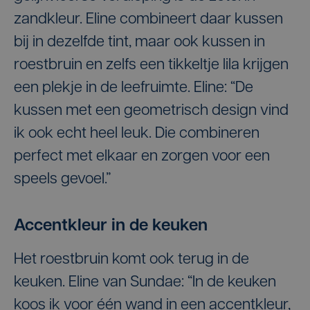
zandkleur. Eline combineert daar kussen
bij in dezelfde tint, maar ook kussen in
roestbruin en zelfs een tikkeltje lila krijgen
een plekje in de leefruimte. Eline: “De
kussen met een geometrisch design vind
ik ook echt heel leuk. Die combineren
perfect met elkaar en zorgen voor een
speels gevoel.”
Accentkleur in de keuken
Het roestbruin komt ook terug in de
keuken. Eline van Sundae: “In de keuken
koos ik voor één wand in een accentkleur,