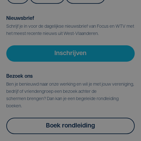
Nieuwsbrief
Schrijf je in voor de dagelijkse nieuwsbrief van Focus en WTV met
het meest recente nieuws uit West-Vlaanderen.
Inschrijven
Bezoek ons
Ben je benieuwd naar onze werking en wil je met jouw vereniging,
bedrijf of vriendengroep een bezoek achter de
schermen brengen? Dan kan je een begeleide rondleiding
boeken.
Boek rondleiding