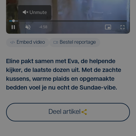
Embed video
Bestel reportage
Eline pakt samen met Eva, de helpende
kijker, de laatste dozen uit. Met de zachte
kussens, warme plaids en opgemaakte
bedden voel je nu echt de Sundae-vibe.
Deel artikel