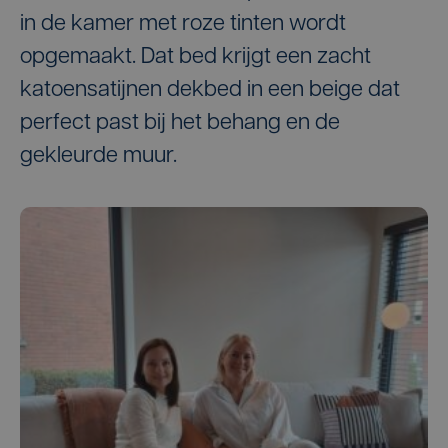
in de kamer met roze tinten wordt
opgemaakt. Dat bed krijgt een zacht
katoensatijnen dekbed in een beige dat
perfect past bij het behang en de
gekleurde muur.