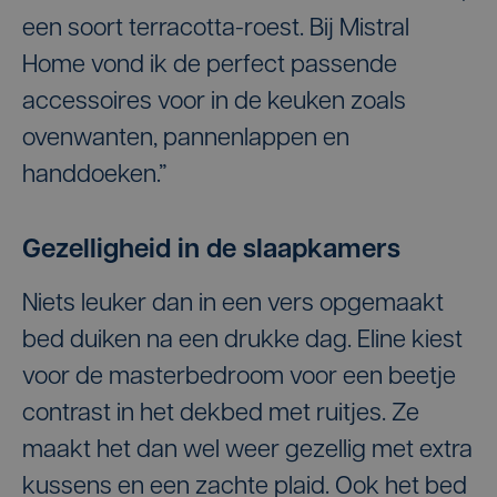
een soort terracotta-roest. Bij Mistral
Home vond ik de perfect passende
accessoires voor in de keuken zoals
ovenwanten, pannenlappen en
handdoeken.”
Gezelligheid in de slaapkamers
Niets leuker dan in een vers opgemaakt
bed duiken na een drukke dag. Eline kiest
voor de masterbedroom voor een beetje
contrast in het dekbed met ruitjes. Ze
maakt het dan wel weer gezellig met extra
kussens en een zachte plaid. Ook het bed