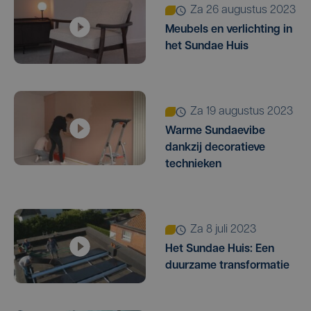
za 26 augustus 2023
Meubels en verlichting in
het Sundae Huis
za 19 augustus 2023
Warme Sundaevibe
dankzij decoratieve
technieken
za 8 juli 2023
Het Sundae Huis: Een
duurzame transformatie