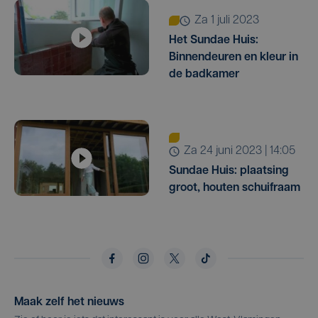
za 1 juli 2023
Het Sundae Huis:
Binnendeuren en kleur in
de badkamer
za 24 juni 2023 | 14:05
Sundae Huis: plaatsing
groot, houten schuifraam
Maak zelf het nieuws