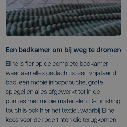
Een badkamer om bij weg te dromen
Eline is fier op de complete badkamer
waar aan alles gedacht is: een vrijstaand
bad, een mooie inloopdouche, grote
spiegel en alles afgewerkt tot in de
puntjes met mooie materialen. De finishing
touch is ook hier het textiel, waarbij Eline
koos voor de rode tinten die terugkomen