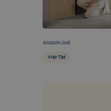
Isabelle Uselli
Vrije Tijd