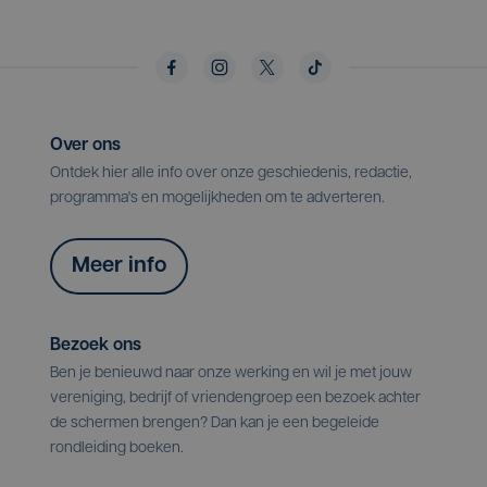
Over ons
Ontdek hier alle info over onze geschiedenis, redactie,
programma's en mogelijkheden om te adverteren.
Meer info
Bezoek ons
Ben je benieuwd naar onze werking en wil je met jouw
vereniging, bedrijf of vriendengroep een bezoek achter
de schermen brengen? Dan kan je een begeleide
rondleiding boeken.