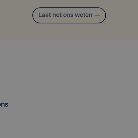
Laat het ons weten
ens