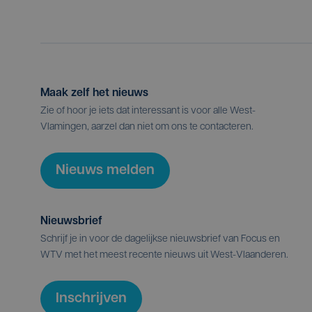
Maak zelf het nieuws
Zie of hoor je iets dat interessant is voor alle West-
Vlamingen, aarzel dan niet om ons te contacteren.
Nieuws melden
Nieuwsbrief
Schrijf je in voor de dagelijkse nieuwsbrief van Focus en
WTV met het meest recente nieuws uit West-Vlaanderen.
Inschrijven