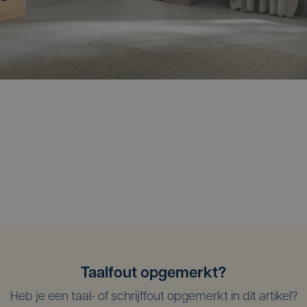
Taalfout opgemerkt?
Heb je een taal- of schrijffout opgemerkt in dit artikel?