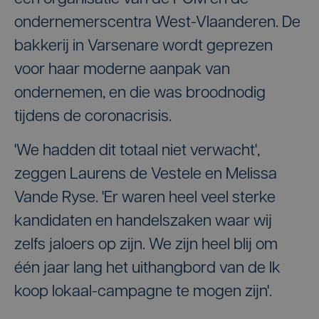
ondernemerscentra West-Vlaanderen. De
bakkerij in Varsenare wordt geprezen
voor haar moderne aanpak van
ondernemen, en die was broodnodig
tijdens de coronacrisis.
'We hadden dit totaal niet verwacht',
zeggen Laurens de Vestele en Melissa
Vande Ryse. 'Er waren heel veel sterke
kandidaten en handelszaken waar wij
zelfs jaloers op zijn. We zijn heel blij om
één jaar lang het uithangbord van de Ik
koop lokaal-campagne te mogen zijn'.