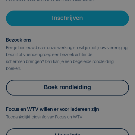
Inschrijven
Bezoek ons
Ben je benieuwd naar onze werking en wil je met jouw vereniging,
bedrijf of vriendengroep een bezoek achter de
schermen brengen? Dan kan je een begeleide rondleiding
boeken.
Boek rondleiding
Focus en WTV willen er voor iedereen zijn
Toegankelijkheidsinfo van Focus en WTV