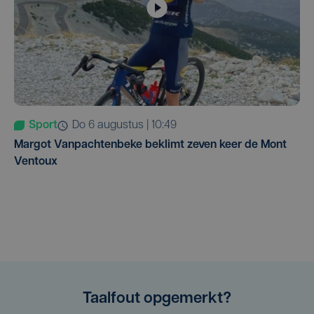
Sport
do 6 augustus | 10:49
Margot Vanpachtenbeke beklimt zeven keer de Mont
Ventoux
Taalfout opgemerkt?