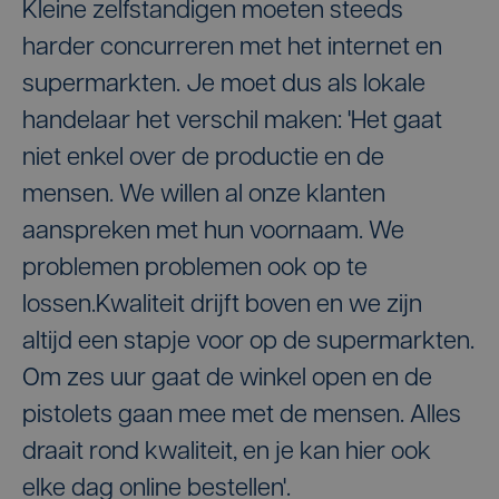
Kleine zelfstandigen moeten steeds
harder concurreren met het internet en
supermarkten. Je moet dus als lokale
handelaar het verschil maken: 'Het gaat
niet enkel over de productie en de
mensen. We willen al onze klanten
aanspreken met hun voornaam. We
problemen problemen ook op te
lossen.Kwaliteit drijft boven en we zijn
altijd een stapje voor op de supermarkten.
Om zes uur gaat de winkel open en de
pistolets gaan mee met de mensen. Alles
draait rond kwaliteit, en je kan hier ook
elke dag online bestellen'.