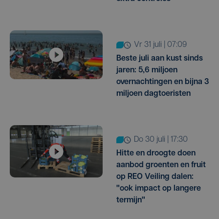
vr 31 juli | 07:09
Beste juli aan kust sinds
jaren: 5,6 miljoen
overnachtingen en bijna 3
miljoen dagtoeristen
do 30 juli | 17:30
Hitte en droogte doen
aanbod groenten en fruit
op REO Veiling dalen:
"ook impact op langere
termijn"