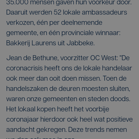
35.000 mensen gaven hun voorkeur door.
Daaruit werden 52 lokale ambassadeurs
verkozen, één per deelnemende
gemeente, en één provinciale winnaar:
Bakkerij Laurens uit Jabbeke.
Jean de Bethune, voorzitter OC West: “De
coronacrisis heeft ons de lokale handelaar
ook meer dan ooit doen missen. Toen de
handelszaken de deuren moesten sluiten,
waren onze gemeenten en steden doods.
Het lokaal kopen heeft het voorbije
coronajaar hierdoor ook heel wat positieve
aandacht gekregen. Deze trends nemen