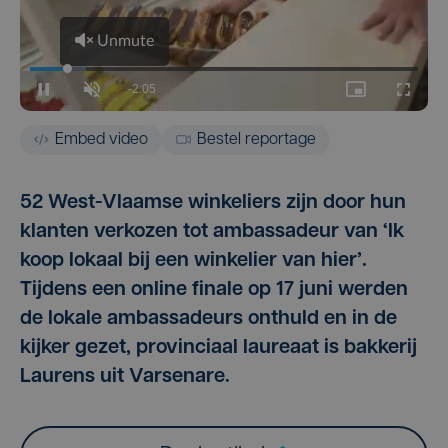
Embed video
Bestel reportage
52 West-Vlaamse winkeliers zijn door hun
klanten verkozen tot ambassadeur van ‘Ik
koop lokaal bij een winkelier van hier’.
Tijdens een online finale op 17 juni werden
de lokale ambassadeurs onthuld en in de
kijker gezet, provinciaal laureaat is bakkerij
Laurens uit Varsenare.