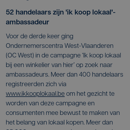
52 handelaars zijn 'ik koop lokaal'-
ambassadeur
Voor de derde keer ging
Ondernemerscentra West-Vlaanderen
(OC West) in de campagne ‘Ik koop lokaal
bij een winkelier van hier’ op zoek naar
ambassadeurs. Meer dan 400 handelaars
registreerden zich via
www.ikkooplokaal.be
om het gezicht te
worden van deze campagne en
consumenten mee bewust te maken van
het belang van lokaal kopen. Meer dan