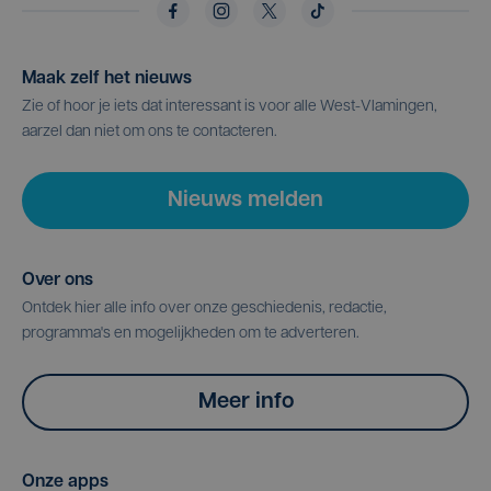
Maak zelf het nieuws
Zie of hoor je iets dat interessant is voor alle West-Vlamingen,
aarzel dan niet om ons te contacteren.
Nieuws melden
Over ons
Ontdek hier alle info over onze geschiedenis, redactie,
programma's en mogelijkheden om te adverteren.
Meer info
Onze apps