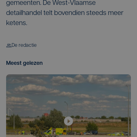
gemeenten. De West-Vlaamse
detailhandel telt bovendien steeds meer
ketens.
De redactie
Meest gelezen