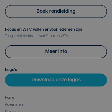
Boek rondleiding
Focus en WTV willen er voor iedereen zijn
Toegankelijkheidsinfo van Focus en WTV
Meer info
Logo's
Download onze logo's
Home
Adverteren
Over ons