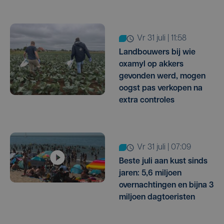
vr 31 juli | 11:58
Landbouwers bij wie
oxamyl op akkers
gevonden werd, mogen
oogst pas verkopen na
extra controles
vr 31 juli | 07:09
Beste juli aan kust sinds
jaren: 5,6 miljoen
overnachtingen en bijna 3
miljoen dagtoeristen