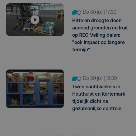
do 30 juli | 17:30
Hitte en droogte doen
aanbod groenten en fruit
op REO Veiling dalen:
"ook impact op langere
termijn"
do 30 juli | 12:30
Twee nachtwinkels in
Houthulst en Kortemark
tijdelijk dicht na
gezamenlijke controle