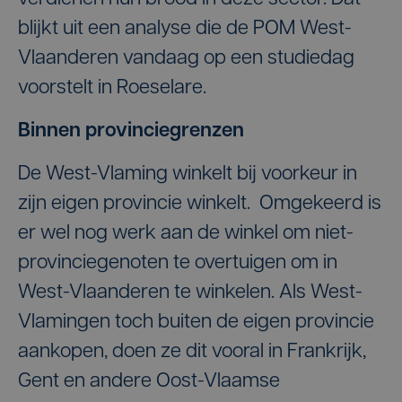
blijkt uit een analyse die de POM West-
Vlaanderen vandaag op een studiedag
voorstelt in Roeselare.
Binnen provinciegrenzen
De West-Vlaming winkelt bij voorkeur in
zijn eigen provincie winkelt. Omgekeerd is
er wel nog werk aan de winkel om niet-
provinciegenoten te overtuigen om in
West-Vlaanderen te winkelen. Als West-
Vlamingen toch buiten de eigen provincie
aankopen, doen ze dit vooral in Frankrijk,
Gent en andere Oost-Vlaamse