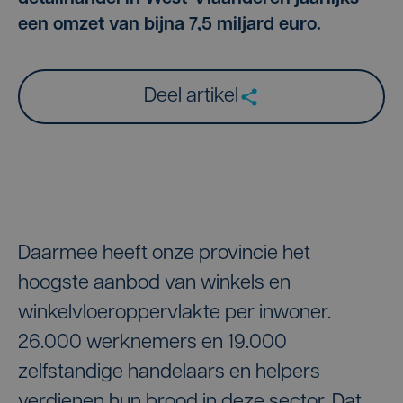
een omzet van bijna 7,5 miljard euro.
Deel artikel
Daarmee heeft onze provincie het
hoogste aanbod van winkels en
winkelvloeroppervlakte per inwoner.
26.000 werknemers en 19.000
zelfstandige handelaars en helpers
verdienen hun brood in deze sector. Dat