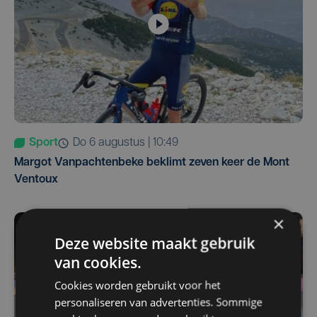
Sport
do 6 augustus | 10:49
Margot Vanpachtenbeke beklimt zeven keer de Mont
Ventoux
×
Deze website maakt gebruik
van cookies.
Cookies worden gebruikt voor het
personaliseren van advertenties. Sommige