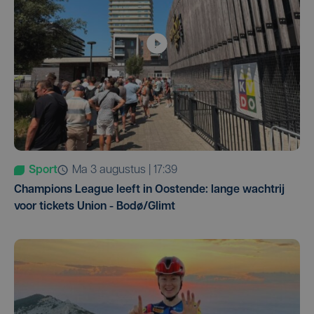
Sport
ma 3 augustus | 17:39
Champions League leeft in Oostende: lange wachtrij
voor tickets Union - Bodø/Glimt