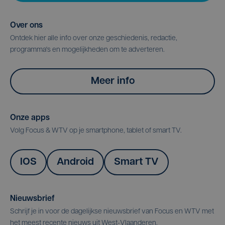
Over ons
Ontdek hier alle info over onze geschiedenis, redactie,
programma's en mogelijkheden om te adverteren.
Meer info
Onze apps
Volg Focus & WTV op je smartphone, tablet of smart TV.
IOS
Android
Smart TV
Nieuwsbrief
Schrijf je in voor de dagelijkse nieuwsbrief van Focus en WTV met
het meest recente nieuws uit West-Vlaanderen.