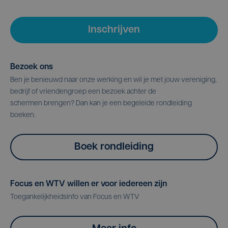
Inschrijven
Bezoek ons
Ben je benieuwd naar onze werking en wil je met jouw vereniging,
bedrijf of vriendengroep een bezoek achter de
schermen brengen? Dan kan je een begeleide rondleiding
boeken.
Boek rondleiding
Focus en WTV willen er voor iedereen zijn
Toegankelijkheidsinfo van Focus en WTV