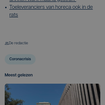
Toeleveranciers van horeca ook in de
rats
De redactie
Coronacrisis
Meest gelezen