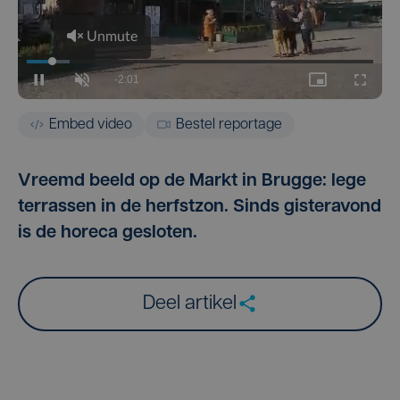
Embed video
Bestel reportage
Vreemd beeld op de Markt in Brugge: lege
terrassen in de herfstzon. Sinds gisteravond
is de horeca gesloten.
Deel artikel