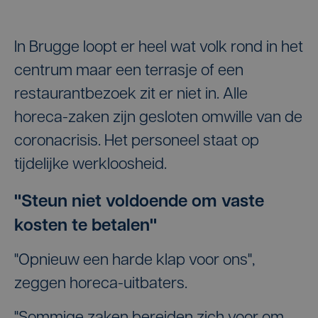
In Brugge loopt er heel wat volk rond in het
centrum maar een terrasje of een
restaurantbezoek zit er niet in. Alle
horeca-zaken zijn gesloten omwille van de
coronacrisis. Het personeel staat op
tijdelijke werkloosheid.
"Steun niet voldoende om vaste
kosten te betalen"
"Opnieuw een harde klap voor ons",
zeggen horeca-uitbaters.