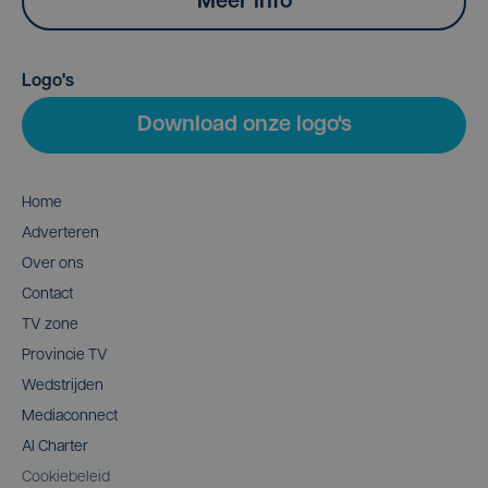
Meer info
Logo's
Download onze logo's
Home
Adverteren
Over ons
Contact
TV zone
Provincie TV
Wedstrijden
Mediaconnect
AI Charter
Cookiebeleid