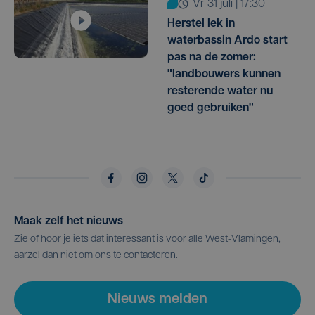
vr 31 juli | 17:30
Herstel lek in
waterbassin Ardo start
pas na de zomer:
"landbouwers kunnen
resterende water nu
goed gebruiken"
Maak zelf het nieuws
Zie of hoor je iets dat interessant is voor alle West-Vlamingen,
aarzel dan niet om ons te contacteren.
Nieuws melden