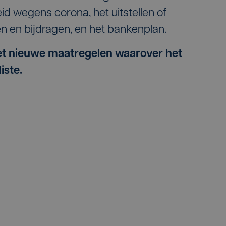
id wegens corona, het uitstellen of
n en bijdragen, en het bankenplan.
et nieuwe maatregelen waarover het
iste.