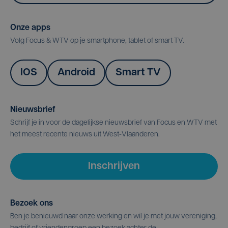
Onze apps
Volg Focus & WTV op je smartphone, tablet of smart TV.
IOS
Android
Smart TV
Nieuwsbrief
Schrijf je in voor de dagelijkse nieuwsbrief van Focus en WTV met
het meest recente nieuws uit West-Vlaanderen.
Inschrijven
Bezoek ons
Ben je benieuwd naar onze werking en wil je met jouw vereniging,