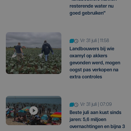
resterende water nu
goed gebruiken"
vr 31 juli | 11:58
Landbouwers bij wie
oxamyl op akkers
gevonden werd, mogen
oogst pas verkopen na
extra controles
vr 31 juli | 07:09
Beste juli aan kust sinds
jaren: 5,6 miljoen
overnachtingen en bijna 3