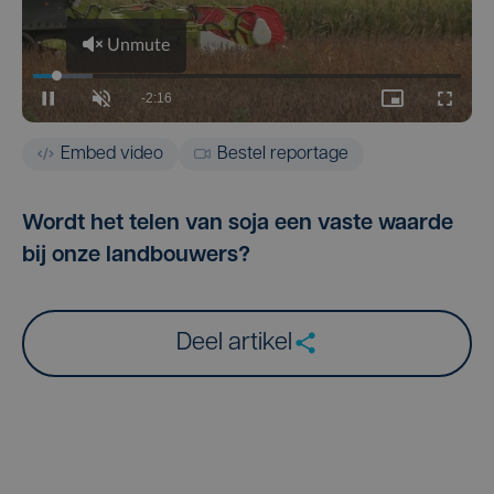
Embed video
Bestel reportage
Wordt het telen van soja een vaste waarde
bij onze landbouwers?
Deel artikel