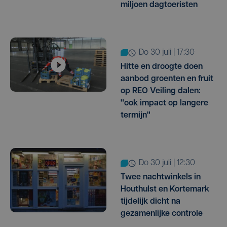
miljoen dagtoeristen
do 30 juli | 17:30
Hitte en droogte doen
aanbod groenten en fruit
op REO Veiling dalen:
"ook impact op langere
termijn"
do 30 juli | 12:30
Twee nachtwinkels in
Houthulst en Kortemark
tijdelijk dicht na
gezamenlijke controle