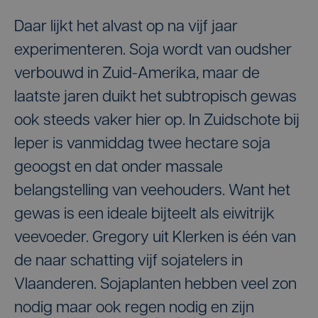
Daar lijkt het alvast op na vijf jaar
experimenteren. Soja wordt van oudsher
verbouwd in Zuid-Amerika, maar de
laatste jaren duikt het subtropisch gewas
ook steeds vaker hier op. In Zuidschote bij
Ieper is vanmiddag twee hectare soja
geoogst en dat onder massale
belangstelling van veehouders. Want het
gewas is een ideale bijteelt als eiwitrijk
veevoeder. Gregory uit Klerken is één van
de naar schatting vijf sojatelers in
Vlaanderen. Sojaplanten hebben veel zon
nodig maar ook regen nodig en zijn