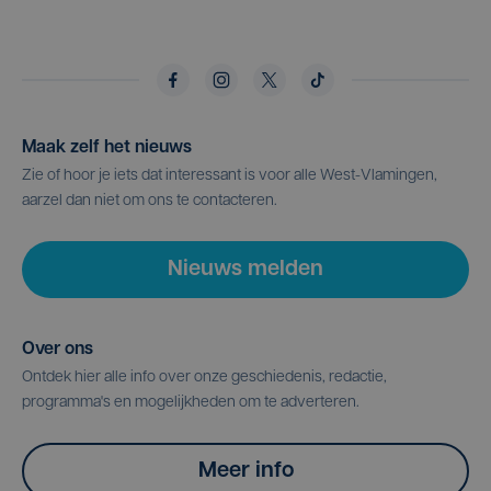
Maak zelf het nieuws
Zie of hoor je iets dat interessant is voor alle West-Vlamingen,
aarzel dan niet om ons te contacteren.
Nieuws melden
Over ons
Ontdek hier alle info over onze geschiedenis, redactie,
programma's en mogelijkheden om te adverteren.
Meer info