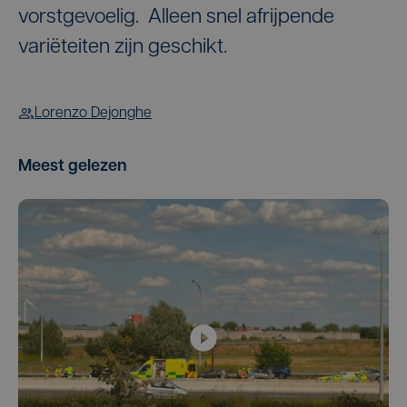
vorstgevoelig. Alleen snel afrijpende
variëteiten zijn geschikt.
Lorenzo Dejonghe
Meest gelezen