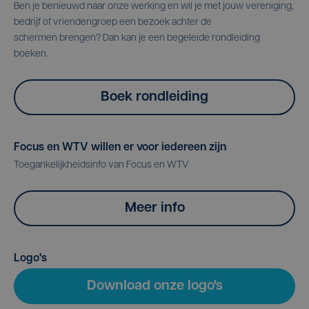
Ben je benieuwd naar onze werking en wil je met jouw vereniging,
bedrijf of vriendengroep een bezoek achter de
schermen brengen? Dan kan je een begeleide rondleiding
boeken.
Boek rondleiding
Focus en WTV willen er voor iedereen zijn
Toegankelijkheidsinfo van Focus en WTV
Meer info
Logo's
Download onze logo's