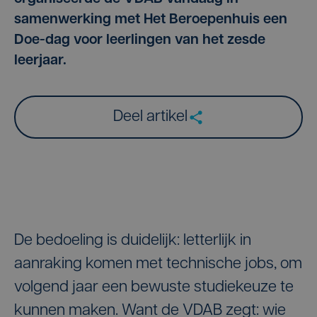
samenwerking met Het Beroepenhuis een
Doe-dag voor leerlingen van het zesde
leerjaar.
Deel artikel
De bedoeling is duidelijk: letterlijk in
aanraking komen met technische jobs, om
volgend jaar een bewuste studiekeuze te
kunnen maken. Want de VDAB zegt: wie