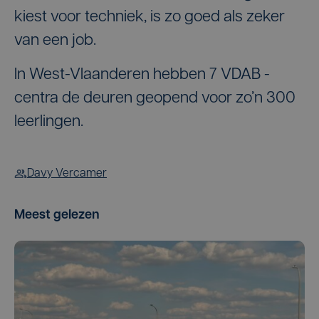
kiest voor techniek, is zo goed als zeker
van een job.
In West-Vlaanderen hebben 7 VDAB -
centra de deuren geopend voor zo’n 300
leerlingen.
Davy Vercamer
Meest gelezen