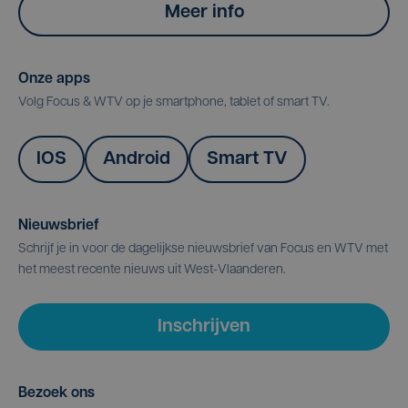
Meer info
Onze apps
Volg Focus & WTV op je smartphone, tablet of smart TV.
IOS
Android
Smart TV
Nieuwsbrief
Schrijf je in voor de dagelijkse nieuwsbrief van Focus en WTV met
het meest recente nieuws uit West-Vlaanderen.
Inschrijven
Bezoek ons