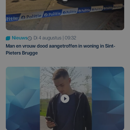
Nieuws
di 4 augustus | 09:32
Man en vrouw dood aangetroffen in woning in Sint-
Pieters Brugge