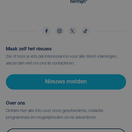
termijn"
Maak zelf het nieuws
Zie of hoor je iets dat interessant is voor alle West-Vlamingen,
aarzel dan niet om ons te contacteren.
Nieuws melden
Over ons
Ontdek hier alle info over onze geschiedenis, redactie,
programma's en mogelijkheden om te adverteren.