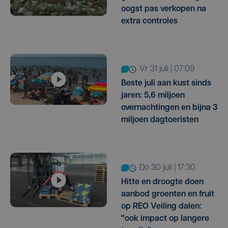
oogst pas verkopen na
extra controles
vr 31 juli | 07:09
Beste juli aan kust sinds
jaren: 5,6 miljoen
overnachtingen en bijna 3
miljoen dagtoeristen
do 30 juli | 17:30
Hitte en droogte doen
aanbod groenten en fruit
op REO Veiling dalen:
"ook impact op langere