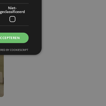
Niet-
geclassificeerd
ACCEPTEREN
RED BY COOKIESCRIPT