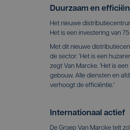
Duurzaam en efficiën
Het nieuwe distributiecentru
Het is een investering van 75
Met dit nieuwe distributiece
de sector. ‘Het is een huzar
zegt Van Marcke. ‘Het is een
gebouw. Alle diensten en afd
verhoogt de efficiëntie.'
Internationaal actief
De Groep Van Marcke telt zo