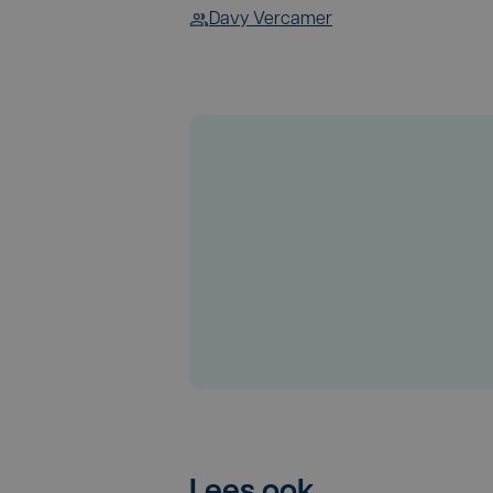
Davy Vercamer