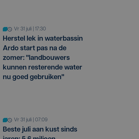
vr 31 juli | 17:30
Herstel lek in waterbassin
Ardo start pas na de
zomer: "landbouwers
kunnen resterende water
nu goed gebruiken"
vr 31 juli | 07:09
Beste juli aan kust sinds