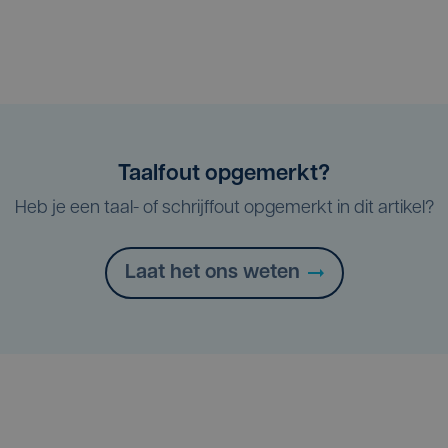
Taalfout opgemerkt?
Heb je een taal- of schrijffout opgemerkt in dit artikel?
Laat het ons weten