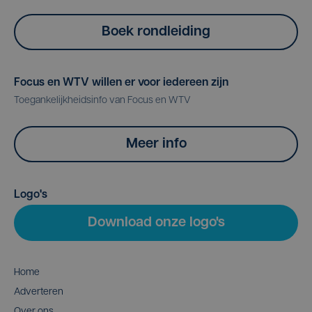
Boek rondleiding
Focus en WTV willen er voor iedereen zijn
Toegankelijkheidsinfo van Focus en WTV
Meer info
Logo's
Download onze logo's
Home
Adverteren
Over ons