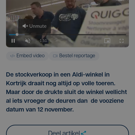
Embed video
Bestel reportage
De stockverkoop in een Aldi-winkel in
Kortrijk draait nog altijd op volle toeren.
Maar door de drukte sluit de winkel wellicht
al iets vroeger de deuren dan de vooziene
datum van 12 november.
Deel artikel