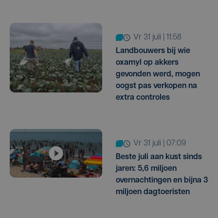
vr 31 juli | 11:58
Landbouwers bij wie
oxamyl op akkers
gevonden werd, mogen
oogst pas verkopen na
extra controles
vr 31 juli | 07:09
Beste juli aan kust sinds
jaren: 5,6 miljoen
overnachtingen en bijna 3
miljoen dagtoeristen