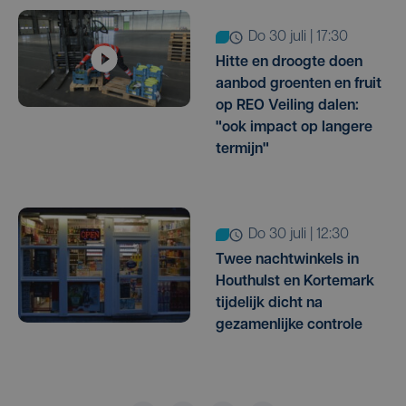
do 30 juli | 17:30
Hitte en droogte doen
aanbod groenten en fruit
op REO Veiling dalen:
"ook impact op langere
termijn"
do 30 juli | 12:30
Twee nachtwinkels in
Houthulst en Kortemark
tijdelijk dicht na
gezamenlijke controle