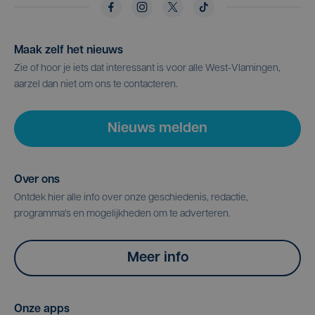
Maak zelf het nieuws
Zie of hoor je iets dat interessant is voor alle West-Vlamingen,
aarzel dan niet om ons te contacteren.
Nieuws melden
Over ons
Ontdek hier alle info over onze geschiedenis, redactie,
programma's en mogelijkheden om te adverteren.
Meer info
Onze apps