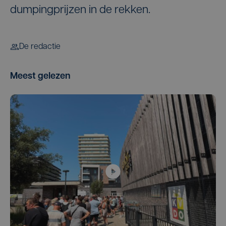
dumpingprijzen in de rekken.
De redactie
Meest gelezen