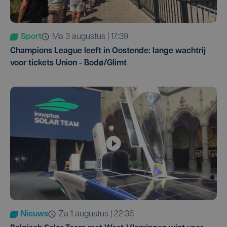
Sport
ma 3 augustus | 17:39
Champions League leeft in Oostende: lange wachtrij
voor tickets Union - Bodø/Glimt
Nieuws
za 1 augustus | 22:36