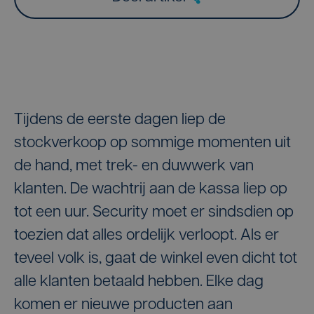
Tijdens de eerste dagen liep de
stockverkoop op sommige momenten uit
de hand, met trek- en duwwerk van
klanten. De wachtrij aan de kassa liep op
tot een uur. Security moet er sindsdien op
toezien dat alles ordelijk verloopt. Als er
teveel volk is, gaat de winkel even dicht tot
alle klanten betaald hebben. Elke dag
komen er nieuwe producten aan