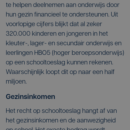
te helpen deelnemen aan onderwijs door
hun gezin financieel te ondersteunen. Uit
voorlopige cijfers blijkt dat al zeker
320.000 kinderen en jongeren in het
kleuter-, lager- en secundair onderwijs en
leerlingen HBO5 (hoger beroepsonderwijs)
op een schooltoeslag kunnen rekenen.
Waarschijnlijk loopt dit op naar een half
miljoen.
Gezinsinkomen
Het recht op schooltoeslag hangt af van
het gezinsinkomen en de aanwezigheid