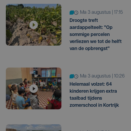
ma 3 augustus | 17:15
Droogte treft
aardappelteelt: "Op
sommige percelen
verliezen we tot de helft
van de opbrengst"
ma 3 augustus | 10:26
Helemaal volzet: 64
kinderen krijgen extra
taalbad tijdens
zomerschool in Kortrijk