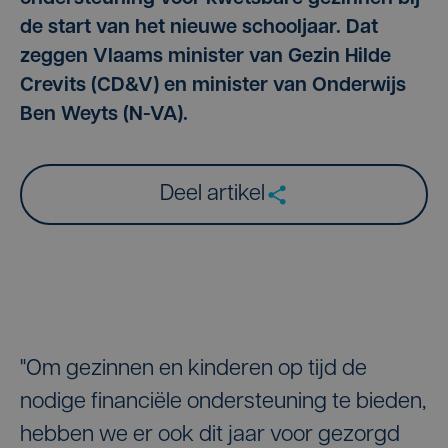
de start van het nieuwe schooljaar. Dat
zeggen Vlaams minister van Gezin Hilde
Crevits (CD&V) en minister van Onderwijs
Ben Weyts (N-VA).
Deel artikel
"Om gezinnen en kinderen op tijd de
nodige financiële ondersteuning te bieden,
hebben we er ook dit jaar voor gezorgd