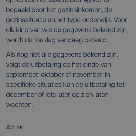
op school. Het exacte bedrag wordt
bepaald door het gezinsinkomen, de
gezinssituatie en het type onderwijs. Voor
elk kind van wie de gegevens bekend zijn,
wordt de toeslag vandaag betaald.
Als nog niet alle gegevens bekend zijn,
volgt de uitbetaling op het einde van
september, oktober of november. In
specifieke situaties kan de uitbetaling tot
december of iets later op zich laten
wachten.
Belga