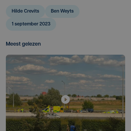
Hilde Crevits
Ben Weyts
1 september 2023
Meest gelezen