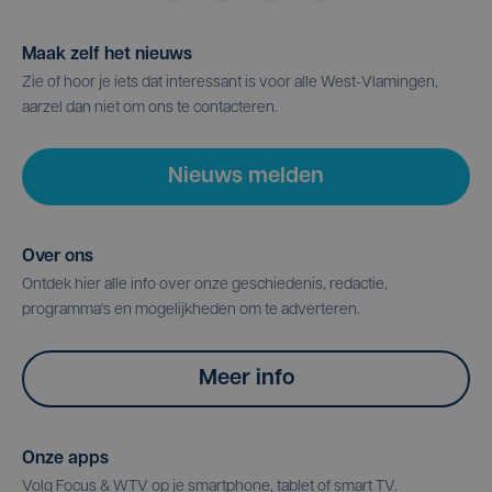
Maak zelf het nieuws
Zie of hoor je iets dat interessant is voor alle West-Vlamingen,
aarzel dan niet om ons te contacteren.
Nieuws melden
Over ons
Ontdek hier alle info over onze geschiedenis, redactie,
programma's en mogelijkheden om te adverteren.
Meer info
Onze apps
Volg Focus & WTV op je smartphone, tablet of smart TV.