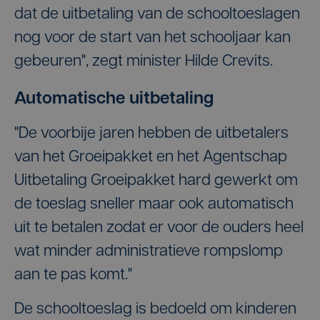
dat de uitbetaling van de schooltoeslagen
nog voor de start van het schooljaar kan
gebeuren", zegt minister Hilde Crevits.
Automatische uitbetaling
"De voorbije jaren hebben de uitbetalers
van het Groeipakket en het Agentschap
Uitbetaling Groeipakket hard gewerkt om
de toeslag sneller maar ook automatisch
uit te betalen zodat er voor de ouders heel
wat minder administratieve rompslomp
aan te pas komt."
De schooltoeslag is bedoeld om kinderen