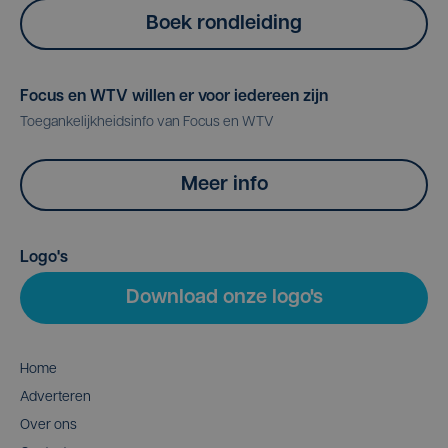
Boek rondleiding
Focus en WTV willen er voor iedereen zijn
Toegankelijkheidsinfo van Focus en WTV
Meer info
Logo's
Download onze logo's
Home
Adverteren
Over ons