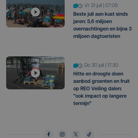
vr 31 juli | 07:09
Beste juli aan kust sinds
jaren: 5,6 miljoen
overnachtingen en bijna 3
miljoen dagtoeristen
do 30 juli | 17:30
Hitte en droogte doen
aanbod groenten en fruit
op REO Veiling dalen:
"ook impact op langere
termijn"