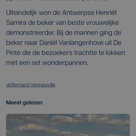
UIteindelijk won de Antwerpse Henriët
Samira de beker van beste vrouwelijke
demonstreerder. Bij de mannen ging de
beker naar Daniël Vanlangenhove uit De
Pinte die de bezoekers trachtte te lokken
met een set wonderpannen.
Bernard Vanneuville
Meest gelezen