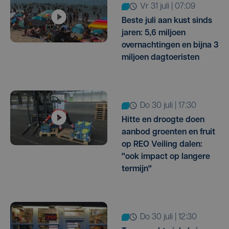
vr 31 juli | 07:09
Beste juli aan kust sinds
jaren: 5,6 miljoen
overnachtingen en bijna 3
miljoen dagtoeristen
do 30 juli | 17:30
Hitte en droogte doen
aanbod groenten en fruit
op REO Veiling dalen:
"ook impact op langere
termijn"
do 30 juli | 12:30