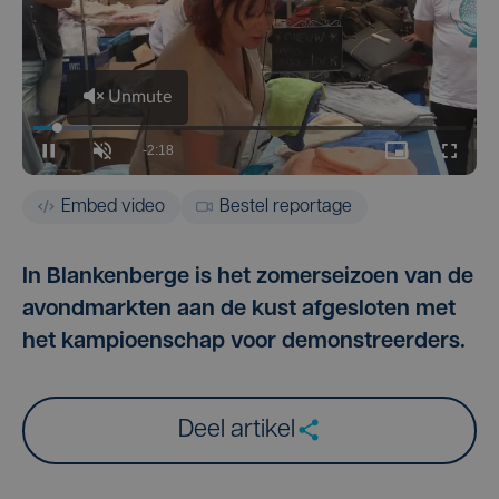
Embed video
Bestel reportage
In Blankenberge is het zomerseizoen van de
avondmarkten aan de kust afgesloten met
het kampioenschap voor demonstreerders.
Deel artikel