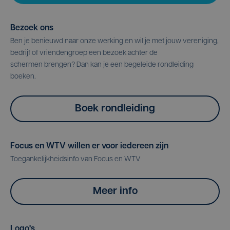
Bezoek ons
Ben je benieuwd naar onze werking en wil je met jouw vereniging,
bedrijf of vriendengroep een bezoek achter de
schermen brengen? Dan kan je een begeleide rondleiding
boeken.
Boek rondleiding
Focus en WTV willen er voor iedereen zijn
Toegankelijkheidsinfo van Focus en WTV
Meer info
Logo's