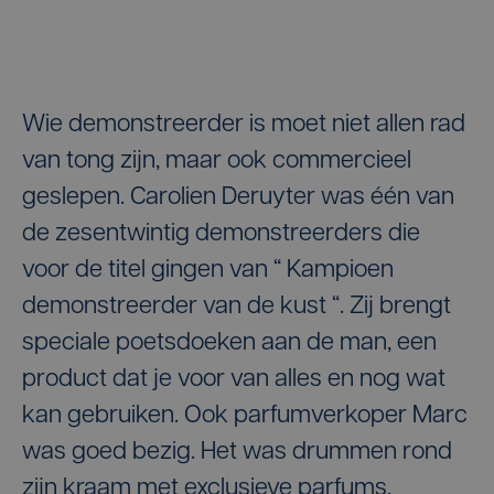
Wie demonstreerder is moet niet allen rad
van tong zijn, maar ook commercieel
geslepen. Carolien Deruyter was één van
de zesentwintig demonstreerders die
voor de titel gingen van “ Kampioen
demonstreerder van de kust “. Zij brengt
speciale poetsdoeken aan de man, een
product dat je voor van alles en nog wat
kan gebruiken. Ook parfumverkoper Marc
was goed bezig. Het was drummen rond
zijn kraam met exclusieve parfums.