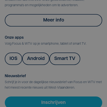
programma's en mogelijkheden om te adverteren.
Meer info
Onze apps
Volg Focus & WTV op je smartphone, tablet of smart TV.
IOS
Android
Smart TV
Nieuwsbrief
Schrijf je in voor de dagelijkse nieuwsbrief van Focus en WTV met
het meest recente nieuws uit West-Vlaanderen.
Inschrijven