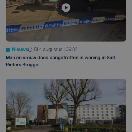
Nieuws
di 4 augustus | 09:32
Man en vrouw dood aangetroffen in woning in Sint-
Pieters Brugge