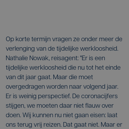
Op korte termijn vragen ze onder meer de
verlenging van de tijdelijke werkloosheid.
Nathalie Nowak, reisagent: "Er is een
tijdelijke werkloosheid die nu tot het einde
van dit jaar gaat. Maar die moet
overgedragen worden naar volgend jaar.
Er is weinig perspectief. De coronacijfers
stijgen, we moeten daar niet flauw over
doen. Wij kunnen nu niet gaan eisen: laat
ons terug vrij reizen. Dat gaat niet. Maar er