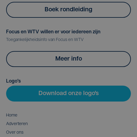
Boek rondleiding
Focus en WTV willen er voor iedereen zijn
Toegankelijkheidsinfo van Focus en WTV
Meer info
Logo's
Download onze logo's
Home
Adverteren
Over ons