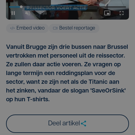
Embed video
Bestel reportage
Vanuit Brugge zijn drie bussen naar Brussel
vertrokken met personeel uit de reissector.
Ze zullen daar actie voeren. Ze vragen op
lange termijn een reddingsplan voor de
sector, want ze zijn net als de Titanic aan
het zinken, vandaar de slogan 'SaveOrSink'
op hun T-shirts.
Deel artikel