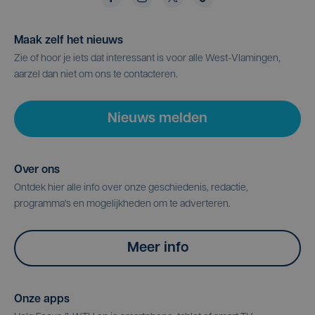
Maak zelf het nieuws
Zie of hoor je iets dat interessant is voor alle West-Vlamingen,
aarzel dan niet om ons te contacteren.
Nieuws melden
Over ons
Ontdek hier alle info over onze geschiedenis, redactie,
programma's en mogelijkheden om te adverteren.
Meer info
Onze apps