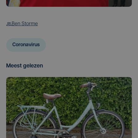
Ben Storme
Coronavirus
Meest gelezen