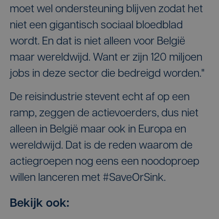
moet wel ondersteuning blijven zodat het
niet een gigantisch sociaal bloedblad
wordt. En dat is niet alleen voor België
maar wereldwijd. Want er zijn 120 miljoen
jobs in deze sector die bedreigd worden."
De reisindustrie stevent echt af op een
ramp, zeggen de actievoerders, dus niet
alleen in België maar ook in Europa en
wereldwijd. Dat is de reden waarom de
actiegroepen nog eens een noodoproep
willen lanceren met #SaveOrSink.
Bekijk ook: