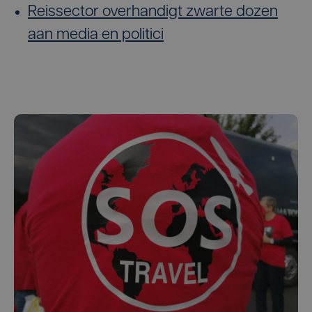
Reissector overhandigt zwarte dozen
aan media en politici