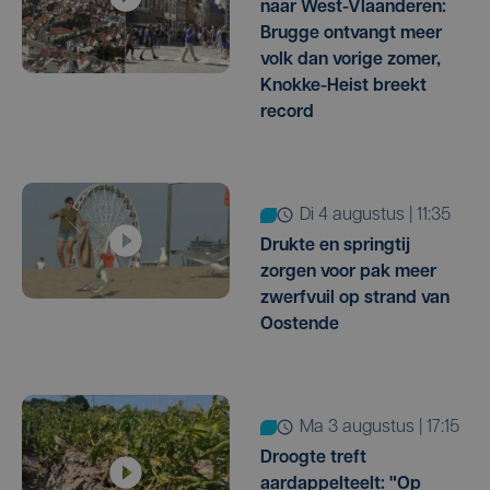
naar West-Vlaanderen:
Brugge ontvangt meer
volk dan vorige zomer,
Knokke-Heist breekt
record
di 4 augustus | 11:35
Drukte en springtij
zorgen voor pak meer
zwerfvuil op strand van
Oostende
ma 3 augustus | 17:15
Droogte treft
aardappelteelt: "Op