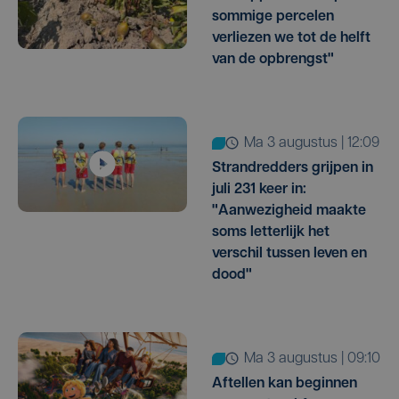
sommige percelen
verliezen we tot de helft
van de opbrengst"
ma 3 augustus | 12:09
Strandredders grijpen in
juli 231 keer in:
"Aanwezigheid maakte
soms letterlijk het
verschil tussen leven en
dood"
ma 3 augustus | 09:10
Aftellen kan beginnen