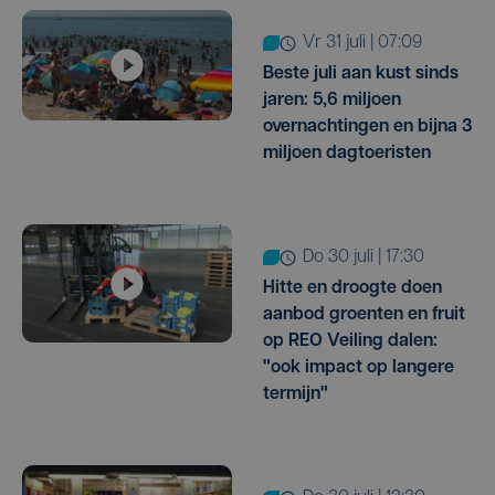
vr 31 juli | 07:09
Beste juli aan kust sinds
jaren: 5,6 miljoen
overnachtingen en bijna 3
miljoen dagtoeristen
do 30 juli | 17:30
Hitte en droogte doen
aanbod groenten en fruit
op REO Veiling dalen:
"ook impact op langere
termijn"