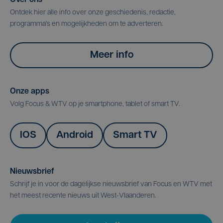
Over ons
Ontdek hier alle info over onze geschiedenis, redactie,
programma's en mogelijkheden om te adverteren.
Meer info
Onze apps
Volg Focus & WTV op je smartphone, tablet of smart TV.
IOS
Android
Smart TV
Nieuwsbrief
Schrijf je in voor de dagelijkse nieuwsbrief van Focus en WTV met
het meest recente nieuws uit West-Vlaanderen.