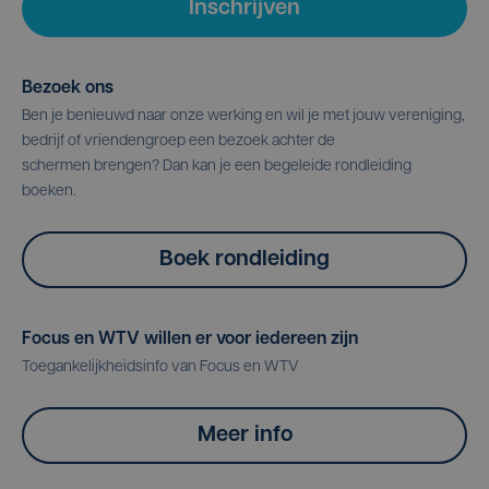
Inschrijven
Bezoek ons
Ben je benieuwd naar onze werking en wil je met jouw vereniging,
bedrijf of vriendengroep een bezoek achter de
schermen brengen? Dan kan je een begeleide rondleiding
boeken.
Boek rondleiding
Focus en WTV willen er voor iedereen zijn
Toegankelijkheidsinfo van Focus en WTV
Meer info