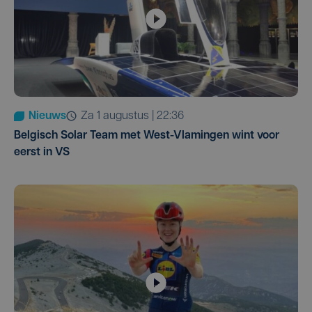
Nieuws
za 1 augustus | 22:36
Belgisch Solar Team met West-Vlamingen wint voor
eerst in VS