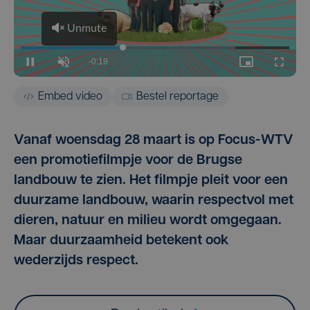
Embed video
Bestel reportage
Vanaf woensdag 28 maart is op Focus-WTV
een promotiefilmpje voor de Brugse
landbouw te zien. Het filmpje pleit voor een
duurzame landbouw, waarin respectvol met
dieren, natuur en milieu wordt omgegaan.
Maar duurzaamheid betekent ook
wederzijds respect.