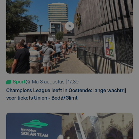
Sport
ma 3 augustus | 17:39
Champions League leeft in Oostende: lange wachtrij
voor tickets Union - Bodø/Glimt