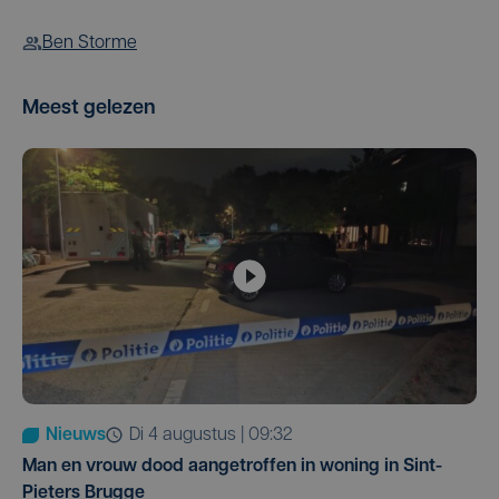
Ben Storme
Meest gelezen
Nieuws
di 4 augustus | 09:32
Man en vrouw dood aangetroffen in woning in Sint-
Pieters Brugge