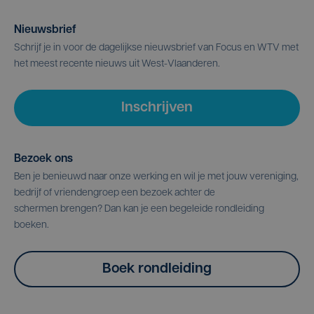
Nieuwsbrief
Schrijf je in voor de dagelijkse nieuwsbrief van Focus en WTV met
het meest recente nieuws uit West-Vlaanderen.
Inschrijven
Bezoek ons
Ben je benieuwd naar onze werking en wil je met jouw vereniging,
bedrijf of vriendengroep een bezoek achter de
schermen brengen? Dan kan je een begeleide rondleiding
boeken.
Boek rondleiding