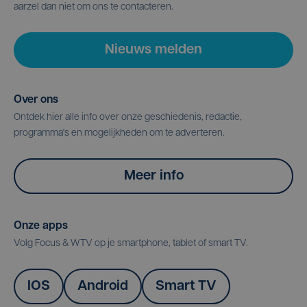
aarzel dan niet om ons te contacteren.
Nieuws melden
Over ons
Ontdek hier alle info over onze geschiedenis, redactie,
programma's en mogelijkheden om te adverteren.
Meer info
Onze apps
Volg Focus & WTV op je smartphone, tablet of smart TV.
IOS
Android
Smart TV