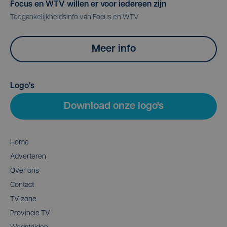
Focus en WTV willen er voor iedereen zijn
Toegankelijkheidsinfo van Focus en WTV
Meer info
Logo's
Download onze logo's
Home
Adverteren
Over ons
Contact
TV zone
Provincie TV