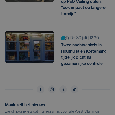
op REO Veiling dalen:
"ook impact op langere
termijn"
do 30 juli | 12:30
Twee nachtwinkels in
Houthulst en Kortemark
tijdelijk dicht na
gezamenlijke controle
Maak zelf het nieuws
Zie of hoor je iets dat interessant is voor alle West-Vlamingen,