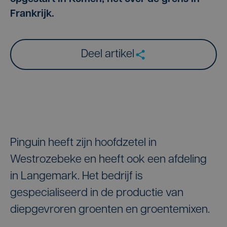
Frankrijk.
Deel artikel
Pinguin heeft zijn hoofdzetel in
Westrozebeke en heeft ook een afdeling
in Langemark. Het bedrijf is
gespecialiseerd in de productie van
diepgevroren groenten en groentemixen.