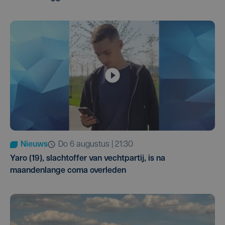
Nieuws
do 6 augustus | 21:30
Yaro (19), slachtoffer van vechtpartij, is na
maandenlange coma overleden