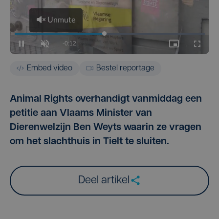
Embed video
Bestel reportage
Animal Rights overhandigt vanmiddag een
petitie aan Vlaams Minister van
Dierenwelzijn Ben Weyts waarin ze vragen
om het slachthuis in Tielt te sluiten.
Deel artikel