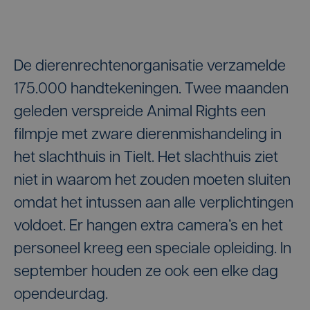
De dierenrechtenorganisatie verzamelde
175.000 handtekeningen. Twee maanden
geleden verspreide Animal Rights een
filmpje met zware dierenmishandeling in
het slachthuis in Tielt. Het slachthuis ziet
niet in waarom het zouden moeten sluiten
omdat het intussen aan alle verplichtingen
voldoet. Er hangen extra camera’s en het
personeel kreeg een speciale opleiding. In
september houden ze ook een elke dag
opendeurdag.