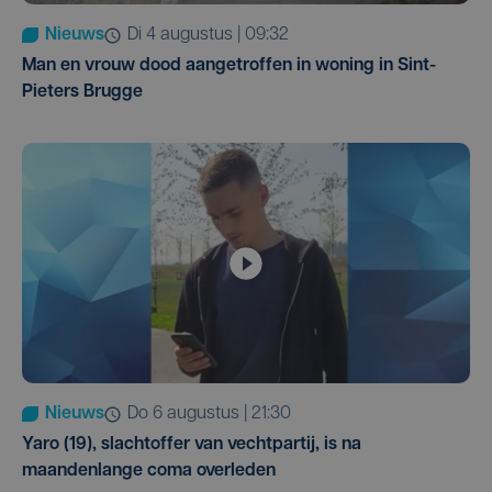
Nieuws
di 4 augustus | 09:32
Man en vrouw dood aangetroffen in woning in Sint-
Pieters Brugge
Nieuws
do 6 augustus | 21:30
Yaro (19), slachtoffer van vechtpartij, is na
maandenlange coma overleden