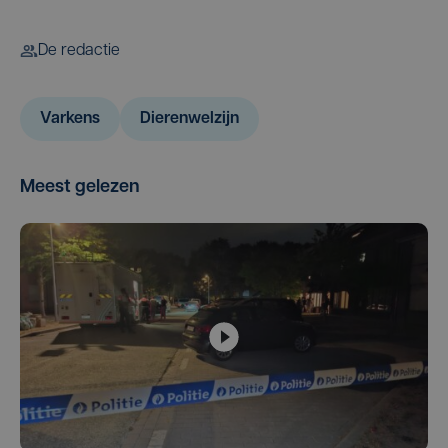
De redactie
Varkens
Dierenwelzijn
Meest gelezen