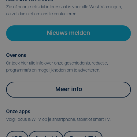
Zie of hoor je iets dat interessant is voor alle West-Vlamingen,
aarzel dan niet om ons te contacteren.
Nieuws melden
Over ons
Ontdek hier alle info over onze geschiedenis, redactie,
programma's en mogelijkheden om te adverteren.
Meer info
Onze apps
Volg Focus & WTV op je smartphone, tablet of smart TV.