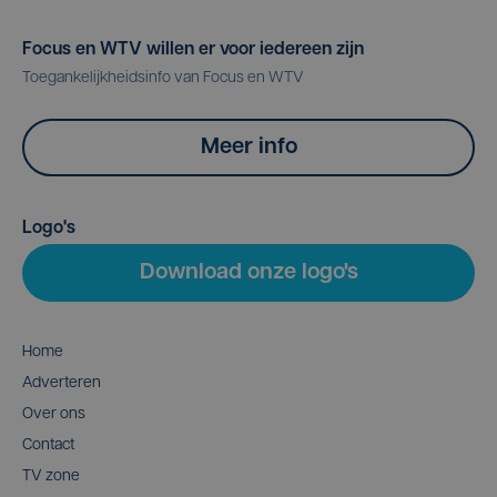
Focus en WTV willen er voor iedereen zijn
Toegankelijkheidsinfo van Focus en WTV
Meer info
Logo's
Download onze logo's
Home
Adverteren
Over ons
Contact
TV zone