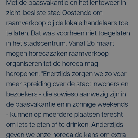
Met de paasvakantie en het lenteweer in
zicht, besliste stad Oostende om
raamverkoop bij de lokale handelaars toe
te laten. Dat was voorheen niet toegelaten
in het stadscentrum. Vanaf 26 maart
mogen horecazaken raamverkoop
organiseren tot de horeca mag
heropenen. "Enerzijds zorgen we zo voor
meer spreiding over de stad: inwoners en
bezoekers - die sowieso aanwezig zijn in
de paasvakantie en in zonnige weekends
- kunnen op meerdere plaatsen terecht
om iets te eten of te drinken. Anderzijds
geven we onze horeca de kans om extra