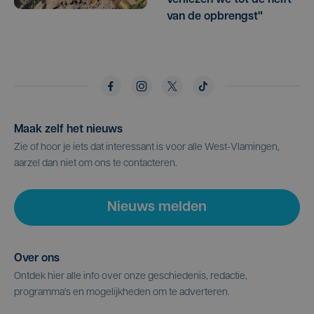
verliezen we tot de helft
van de opbrengst"
Maak zelf het nieuws
Zie of hoor je iets dat interessant is voor alle West-Vlamingen,
aarzel dan niet om ons te contacteren.
Nieuws melden
Over ons
Ontdek hier alle info over onze geschiedenis, redactie,
programma's en mogelijkheden om te adverteren.