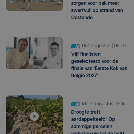
zorgen voor pak meer
zwerfvuil op strand van
Oostende
di 4 augustus | 08:50
Vijf finalisten
geselecteerd voor de
finale van ‘Eerste Kok van
België 2027’
ma 3 augustus | 17:15
Droogte treft
aardappelteelt: "Op
sommige percelen