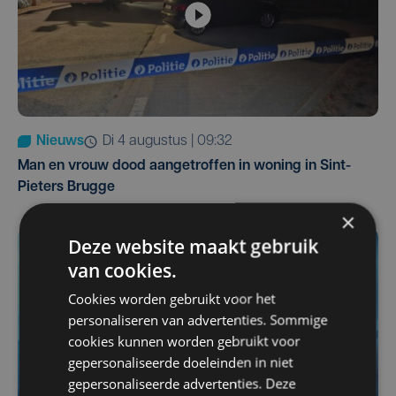
Nieuws
di 4 augustus | 09:32
Man en vrouw dood aangetroffen in woning in Sint-
Pieters Brugge
×
Deze website maakt gebruik
van cookies.
Cookies worden gebruikt voor het
personaliseren van advertenties. Sommige
cookies kunnen worden gebruikt voor
gepersonaliseerde doeleinden in niet
gepersonaliseerde advertenties. Deze