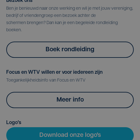
Bezoek ons
Ben je benieuwd naar onze werking en wil je met jouw vereniging,
bedrijf of vriendengroep een bezoek achter de
schermen brengen? Dan kan je een begeleide rondleiding
boeken.
Boek rondleiding
Focus en WTV willen er voor iedereen zijn
Toegankelijkheidsinfo van Focus en WTV
Meer info
Logo's
Download onze logo's