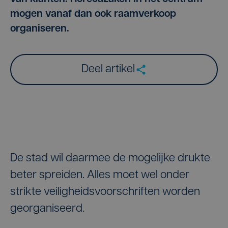
mogen vanaf dan ook raamverkoop
organiseren.
Deel artikel
De stad wil daarmee de mogelijke drukte
beter spreiden. Alles moet wel onder
strikte veiligheidsvoorschriften worden
georganiseerd.