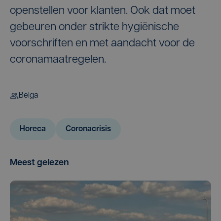
openstellen voor klanten. Ook dat moet
gebeuren onder strikte hygiënische
voorschriften en met aandacht voor de
coronamaatregelen.
Belga
Horeca
Coronacrisis
Meest gelezen