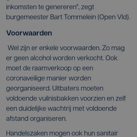
inkomsten te genereren", zegt
burgemeester Bart Tommelein (Open Vld).
Voorwaarden
Wel zijn er enkele voorwaarden. Zo mag
er geen alcohol worden verkocht. Ook
moet de raamverkoop op een
coronaveilige manier worden
georganiseerd. Uitbaters moeten
voldoende vuilnisbakken voorzien en zelf
een duidelijke wachtrij met voldoende
afstand organiseren.
Handelszaken mogen ook hun sanitair