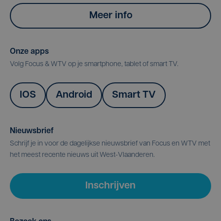
Meer info
Onze apps
Volg Focus & WTV op je smartphone, tablet of smart TV.
IOS
Android
Smart TV
Nieuwsbrief
Schrijf je in voor de dagelijkse nieuwsbrief van Focus en WTV met
het meest recente nieuws uit West-Vlaanderen.
Inschrijven