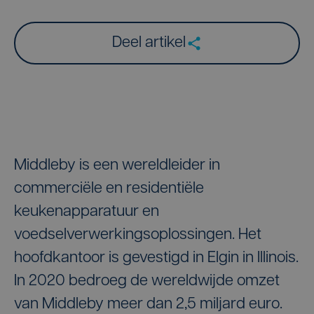
Deel artikel
Middleby is een wereldleider in
commerciële en residentiële
keukenapparatuur en
voedselverwerkingsoplossingen. Het
hoofdkantoor is gevestigd in Elgin in Illinois.
In 2020 bedroeg de wereldwijde omzet
van Middleby meer dan 2,5 miljard euro.