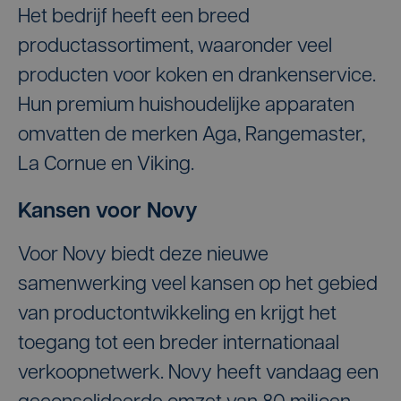
Het bedrijf heeft een breed
productassortiment, waaronder veel
producten voor koken en drankenservice.
Hun premium huishoudelijke apparaten
omvatten de merken Aga, Rangemaster,
La Cornue en Viking.
Kansen voor Novy
Voor Novy biedt deze nieuwe
samenwerking veel kansen op het gebied
van productontwikkeling en krijgt het
toegang tot een breder internationaal
verkoopnetwerk. Novy heeft vandaag een