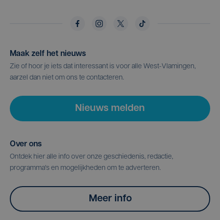
Maak zelf het nieuws
Zie of hoor je iets dat interessant is voor alle West-Vlamingen,
aarzel dan niet om ons te contacteren.
Nieuws melden
Over ons
Ontdek hier alle info over onze geschiedenis, redactie,
programma's en mogelijkheden om te adverteren.
Meer info