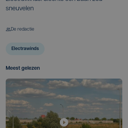
sneuvelen
De redactie
Electrawinds
Meest gelezen