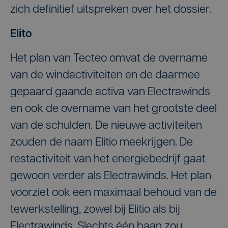
zich definitief uitspreken over het dossier.
Elito
Het plan van Tecteo omvat de overname
van de windactiviteiten en de daarmee
gepaard gaande activa van Electrawinds
en ook de overname van het grootste deel
van de schulden. De nieuwe activiteiten
zouden de naam Elitio meekrijgen. De
restactiviteit van het energiebedrijf gaat
gewoon verder als Electrawinds. Het plan
voorziet ook een maximaal behoud van de
tewerkstelling, zowel bij Elitio als bij
Electrawinds. Slechts één baan zou