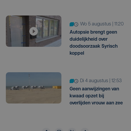
wo 5 augustus | 11:20
Autopsie brengt geen
duidelijkheid over
doodsoorzaak Syrisch
koppel
di 4 augustus | 12:53
Geen aanwijzingen van
kwaad opzet bij
overlijden vrouw aan zee