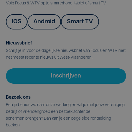
Volg Focus & WTV op je smartphone, tablet of smart TV.
IOS
Android
Smart TV
Nieuwsbrief
Schrijf je in voor de dagelijkse nieuwsbrief van Focus en WTV met
het meest recente nieuws uit West-Vlaanderen.
Inschrijven
Bezoek ons
Ben je benieuwd naar onze werking en wil je met jouw vereniging,
bedrijf of vriendengroep een bezoek achter de
schermen brengen? Dan kan je een begeleide rondleiding
boeken.