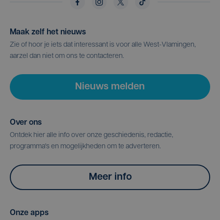
Maak zelf het nieuws
Zie of hoor je iets dat interessant is voor alle West-Vlamingen,
aarzel dan niet om ons te contacteren.
Nieuws melden
Over ons
Ontdek hier alle info over onze geschiedenis, redactie,
programma's en mogelijkheden om te adverteren.
Meer info
Onze apps