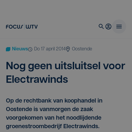
Nieuws
do 17 april 2014
Oostende
Nog geen uit­sluit­sel voor
Electrawinds
Op de rechtbank van koophandel in
Oostende is vanmorgen de zaak
voorgekomen van het noodlijdende
groenestroombedrijf Electrawinds.