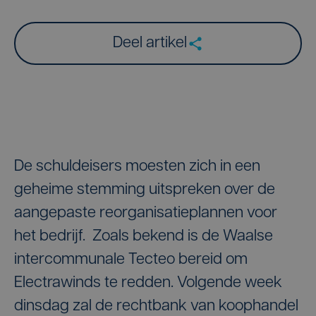
Deel artikel
De schuldeisers moesten zich in een
geheime stemming uitspreken over de
aangepaste reorganisatieplannen voor
het bedrijf. Zoals bekend is de Waalse
intercommunale Tecteo bereid om
Electrawinds te redden. Volgende week
dinsdag zal de rechtbank van koophandel