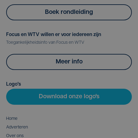
Boek rondleiding
Focus en WTV willen er voor iedereen zijn
Toegankelijkheidsinfo van Focus en WTV
Meer info
Logo's
Download onze logo's
Home
Adverteren
Over ons