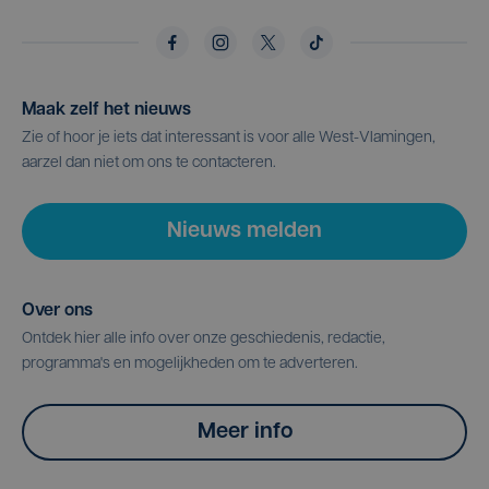
Maak zelf het nieuws
Zie of hoor je iets dat interessant is voor alle West-Vlamingen,
aarzel dan niet om ons te contacteren.
Nieuws melden
Over ons
Ontdek hier alle info over onze geschiedenis, redactie,
programma's en mogelijkheden om te adverteren.
Meer info