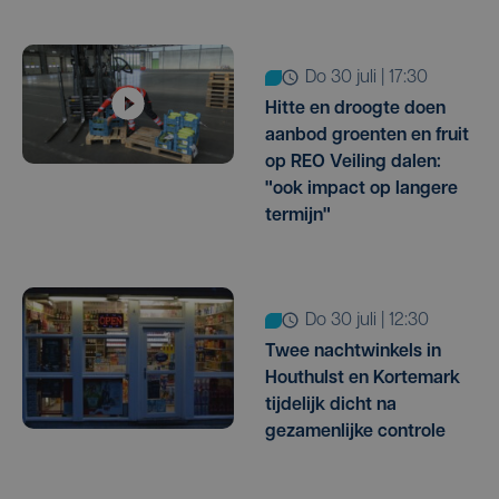
do 30 juli | 17:30
Hitte en droogte doen
aanbod groenten en fruit
op REO Veiling dalen:
"ook impact op langere
termijn"
do 30 juli | 12:30
Twee nachtwinkels in
Houthulst en Kortemark
tijdelijk dicht na
gezamenlijke controle