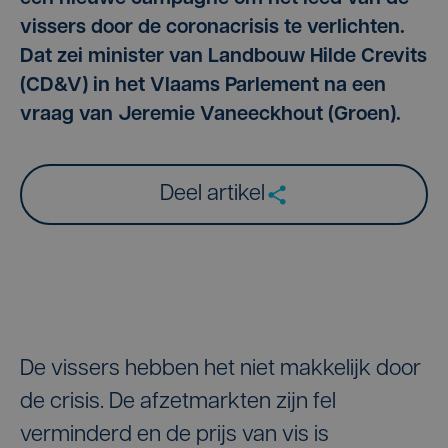
vissers door de coronacrisis te verlichten.
Dat zei minister van Landbouw Hilde Crevits
(CD&V) in het Vlaams Parlement na een
vraag van Jeremie Vaneeckhout (Groen).
Deel artikel
De vissers hebben het niet makkelijk door
de crisis. De afzetmarkten zijn fel
verminderd en de prijs van vis is