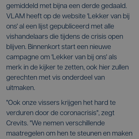
gemiddeld met bijna een derde gedaald.
VLAM heeft op de website 'Lekker van bij
ons' al een lijst gepubliceerd met alle
vishandelaars die tijdens de crisis open
blijven. Binnenkort start een nieuwe
campagne om 'Lekker van bij ons' als
merk in de kijker te zetten, ook hier zullen
gerechten met vis onderdeel van
uitmaken.
"Ook onze vissers krijgen het hard te
verduren door de coronacrisis", zegt
Crevits. "We nemen verschillende
maatregelen om hen te steunen en maken