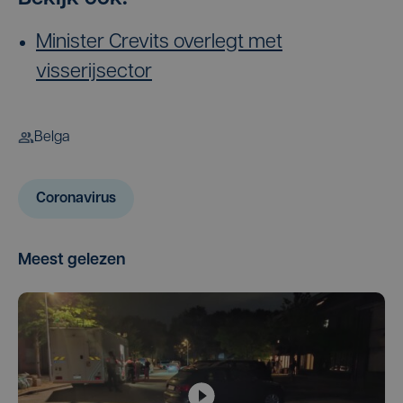
Minister Crevits overlegt met
visserijsector
Belga
Coronavirus
Meest gelezen