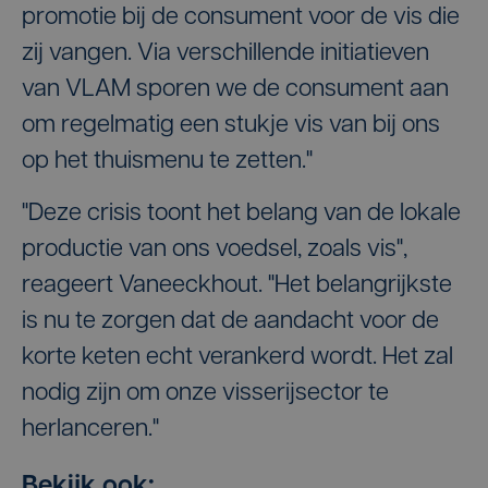
promotie bij de consument voor de vis die
zij vangen. Via verschillende initiatieven
van VLAM sporen we de consument aan
om regelmatig een stukje vis van bij ons
op het thuismenu te zetten."
"Deze crisis toont het belang van de lokale
productie van ons voedsel, zoals vis",
reageert Vaneeckhout. "Het belangrijkste
is nu te zorgen dat de aandacht voor de
korte keten echt verankerd wordt. Het zal
nodig zijn om onze visserijsector te
herlanceren."
Bekijk ook: