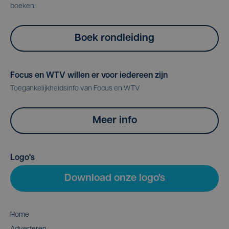
boeken.
Boek rondleiding
Focus en WTV willen er voor iedereen zijn
Toegankelijkheidsinfo van Focus en WTV
Meer info
Logo's
Download onze logo's
Home