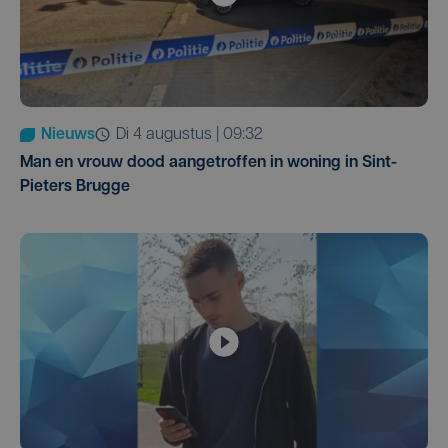
Nieuws
di 4 augustus | 09:32
Man en vrouw dood aangetroffen in woning in Sint-
Pieters Brugge