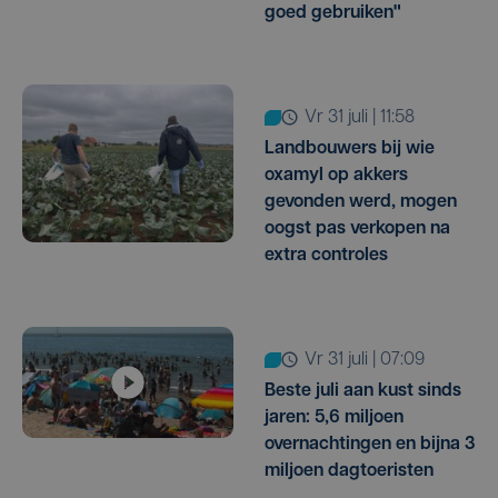
goed gebruiken"
vr 31 juli | 11:58
Landbouwers bij wie
oxamyl op akkers
gevonden werd, mogen
oogst pas verkopen na
extra controles
vr 31 juli | 07:09
Beste juli aan kust sinds
jaren: 5,6 miljoen
overnachtingen en bijna 3
miljoen dagtoeristen