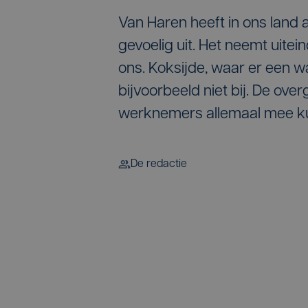
Van Haren heeft in ons land
gevoelig uit. Het neemt uitein
ons. Koksijde, waar er een w
bijvoorbeeld niet bij. De ov
werknemers allemaal mee kun
De redactie