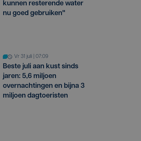
kunnen resterende water
nu goed gebruiken"
vr 31 juli | 07:09
Beste juli aan kust sinds
jaren: 5,6 miljoen
overnachtingen en bijna 3
miljoen dagtoeristen