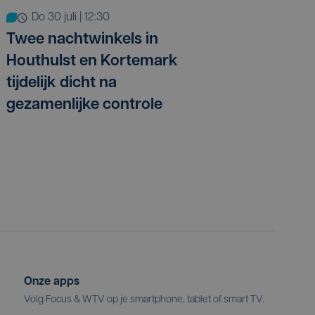
do 30 juli | 12:30
Twee nachtwinkels in
Houthulst en Kortemark
tijdelijk dicht na
gezamenlijke controle
Onze apps
Volg Focus & WTV op je smartphone, tablet of smart TV.